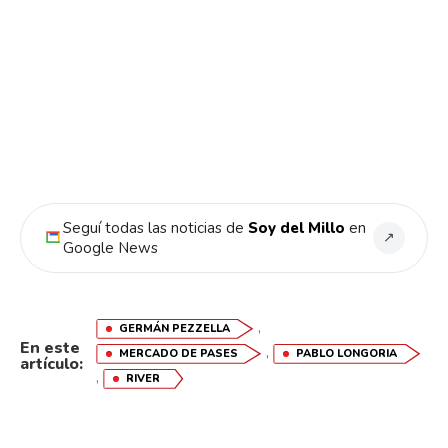
Seguí todas las noticias de
Soy del Millo
en
↗
Google News
,
GERMÁN PEZZELLA
En este
,
MERCADO DE PASES
PABLO LONGORIA
artículo:
,
RIVER