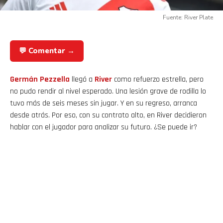
Fuente: River Plate
💬 Comentar →
Germán Pezzella
llegó a
River
como refuerzo estrella, pero
no pudo rendir al nivel esperado. Una lesión grave de rodilla lo
tuvo más de seis meses sin jugar. Y en su regreso, arranca
desde atrás. Por eso, con su contrato alto, en River decidieron
hablar con el jugador para analizar su futuro. ¿Se puede ir?