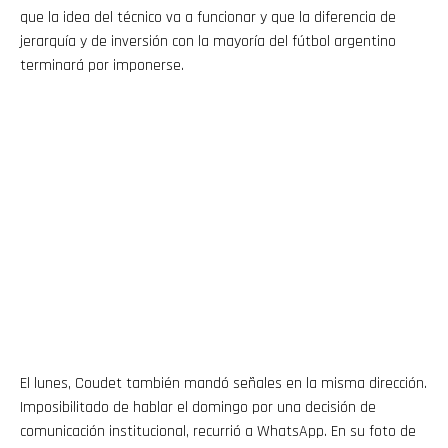
que la idea del técnico va a funcionar y que la diferencia de
jerarquía y de inversión con la mayoría del fútbol argentino
terminará por imponerse.
El lunes, Coudet también mandó señales en la misma dirección.
Imposibilitado de hablar el domingo por una decisión de
comunicación institucional, recurrió a WhatsApp. En su foto de