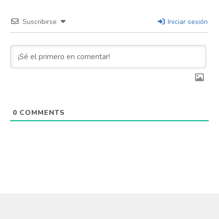
Suscribirse
Iniciar sesión
0
COMMENTS