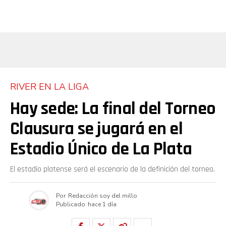
RIVER EN LA LIGA
Hay sede: La final del Torneo
Clausura se jugará en el
Estadio Único de La Plata
El estadio platense será el escenario de la definición del torneo.
Por
Redacción soy del millo
Publicado
hace 1 día