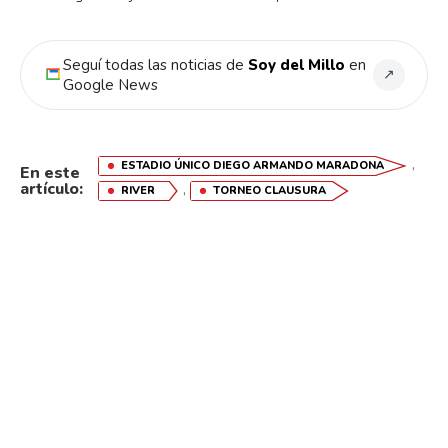
Seguí todas las noticias de
Soy del Millo
en
↗
Google News
,
ESTADIO ÚNICO DIEGO ARMANDO MARADONA
En este
artículo:
,
RIVER
TORNEO CLAUSURA