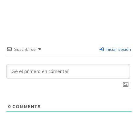
Suscribirse
Iniciar sesión
0
COMMENTS