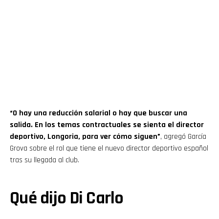
“O hay una reducción salarial o hay que buscar una
salida. En los temas contractuales se sienta el director
deportivo, Longoria, para ver cómo siguen”
, agregó García
Grova sobre el rol que tiene el nuevo director deportivo español
tras su llegada al club.
Qué dijo Di Carlo