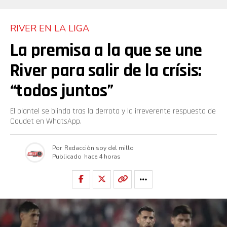
RIVER EN LA LIGA
La premisa a la que se une
River para salir de la crísis:
“todos juntos”
El plantel se blinda tras la derrota y la irreverente respuesta de
Coudet en WhatsApp.
Por
Redacción soy del millo
Publicado
hace 4 horas