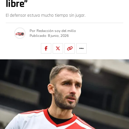
libre”
El defensor estuvo mucho tiempo sin jugar.
Por
Redacción soy del millo
Publicado
8 junio, 2026