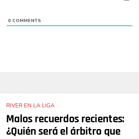
0
COMMENTS
RIVER EN LA LIGA
Malos recuerdos recientes:
¿Quién será el árbitro que