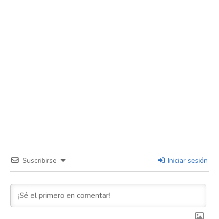
Suscribirse
Iniciar sesión