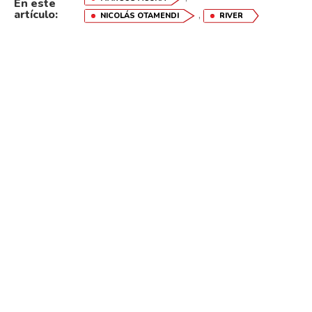
En este
artículo:
,
NICOLÁS OTAMENDI
RIVER