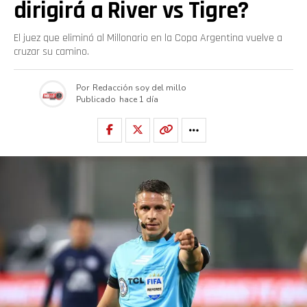
dirigirá a River vs Tigre?
El juez que eliminó al Millonario en la Copa Argentina vuelve a
cruzar su camino.
Por
Redacción soy del millo
Publicado
hace 1 día