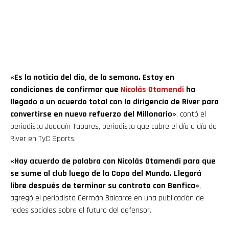
«Es la noticia del día, de la semana. Estoy en
condiciones de confirmar que
Nicolás Otamendi
ha
llegado a un acuerdo total con la dirigencia de River para
convertirse en nuevo refuerzo del Millonario»
, contó el
periodista Joaquín Tabares, periodista que cubre el día a día de
River en TyC Sports.
«Hay acuerdo de palabra con Nicolás Otamendi para que
se sume al club luego de la Copa del Mundo. Llegará
libre después de terminar su contrato con Benfica»
,
agregó el periodista Germán Balcarce en una publicación de
redes sociales sobre el futuro del defensor.