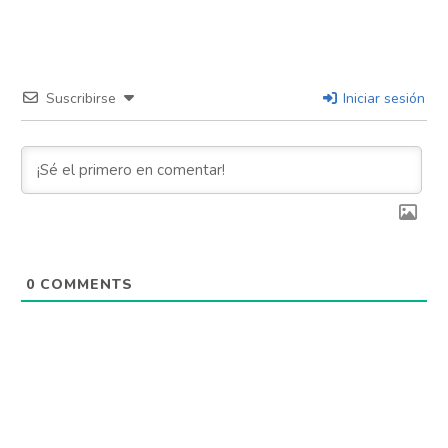
Suscribirse
Iniciar sesión
0
COMMENTS