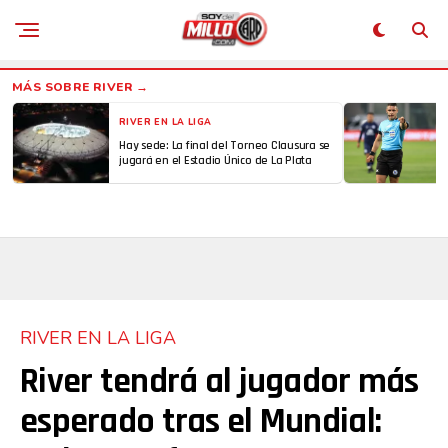
RIVER EN LA LIGA
Hay sede: La final del Torneo Clausura se
jugará en el Estadio Único de La Plata
RIVER EN LA LIGA
River tendrá al jugador más
esperado tras el Mundial: