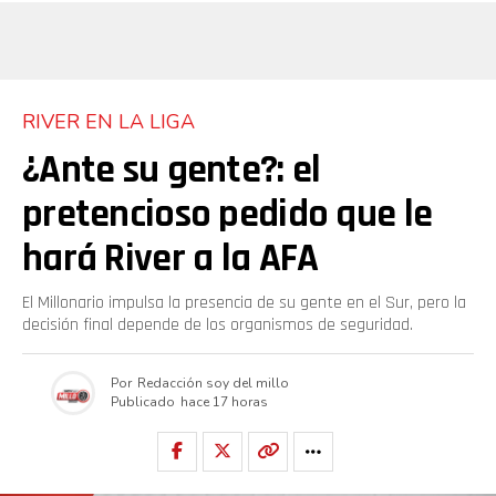
RIVER EN LA LIGA
¿Ante su gente?: el
pretencioso pedido que le
hará River a la AFA
El Millonario impulsa la presencia de su gente en el Sur, pero la
decisión final depende de los organismos de seguridad.
Por
Redacción soy del millo
Publicado
hace 17 horas