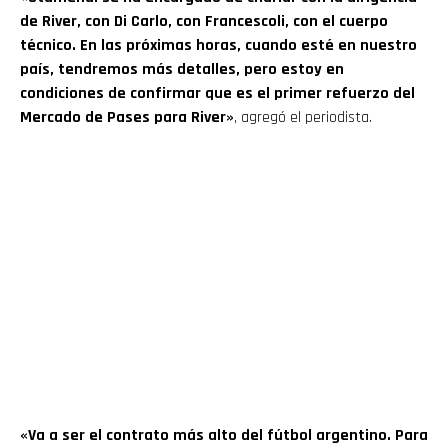
de River, con Di Carlo, con Francescoli, con el cuerpo
técnico. En las próximas horas, cuando esté en nuestro
país, tendremos más detalles, pero estoy en
condiciones de confirmar que es el primer refuerzo del
Mercado de Pases para River»
, agregó el periodista.
«Va a ser el contrato más alto del fútbol argentino. Para