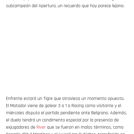
subcampeón del Apertura, un recuerdo que hoy parece lejano.
Enfrente estará un Tigre que atraviesa un momento opuesto.
El Matador viene de golear 3 a 1 a Racing como visitante y el
miércoles disputa el partido pendiente ante Belgrano. Además,
el duelo tendrá un condimento especial por la presencia de
exjugadores de
River
que se fueron en malos términos, como