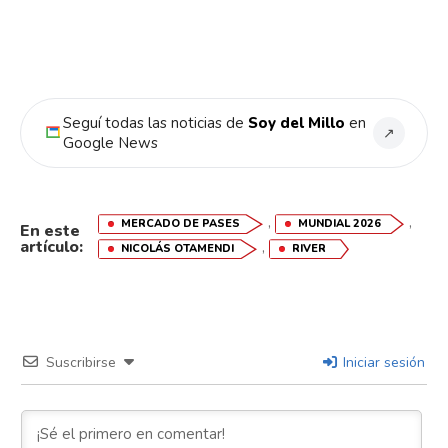
Email
Seguí todas las noticias de
Soy del Millo
en
↗
Google News
,
,
MERCADO DE PASES
MUNDIAL 2026
En este
artículo:
,
NICOLÁS OTAMENDI
RIVER
Suscribirse
Iniciar sesión