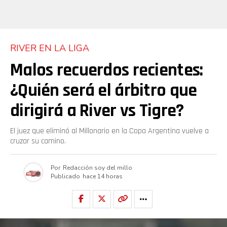
RIVER EN LA LIGA
Malos recuerdos recientes:
¿Quién será el árbitro que
dirigirá a River vs Tigre?
El juez que eliminó al Millonario en la Copa Argentina vuelve a
cruzar su camino.
Por
Redacción soy del millo
Publicado
hace 14 horas