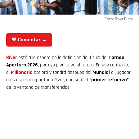
Foto: River Plate
💬 Comentar →
River
está a la espera de la definición del título del
Torneo
Apertura 2026
, pero ya piensa en el futuro. En ese contexto,
el
Millonario
aceleró y tendrá después del
Mundial
al jugador
más esperado por todo River, que será el
“primer refuerzo”
de la ventana de transferencias.