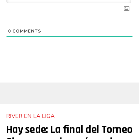
0
COMMENTS
RIVER EN LA LIGA
Hay sede: La final del Torneo