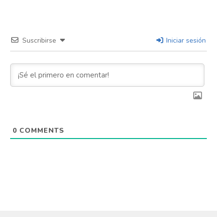
Suscribirse
Iniciar sesión
0
COMMENTS