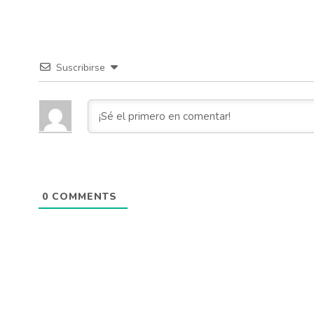
Suscribirse
0
COMMENTS