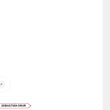
↗
SEBASTIÁN SRUR