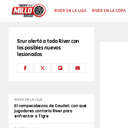
RIVER EN LA LIGA
RIVER EN LA COPA
Srur alertó a todo River con
los posibles nuevos
lesionados
RIVER EN LA LIGA
El rompecabezas de Coudet: con qué
jugadores contaría River para
enfrentar a Tigre