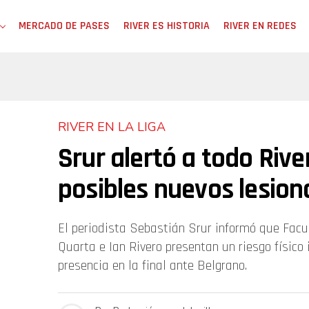
MERCADO DE PASES
RIVER ES HISTORIA
RIVER EN REDES
RIVER EN LA LIGA
Srur alertó a todo Rive
posibles nuevos lesio
El periodista Sebastián Srur informó que Facu
Quarta e Ian Rivero presentan un riesgo físico
presencia en la final ante Belgrano.