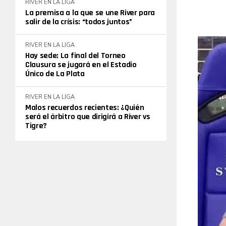
RIVER EN LA LIGA
La premisa a la que se une River para
salir de la crísis: “todos juntos”
RIVER EN LA LIGA
Hay sede: La final del Torneo
Clausura se jugará en el Estadio
Único de La Plata
RIVER EN LA LIGA
Malos recuerdos recientes: ¿Quién
será el árbitro que dirigirá a River vs
Tigre?