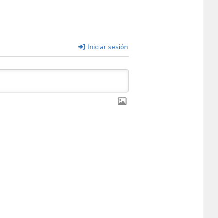
Iniciar sesión