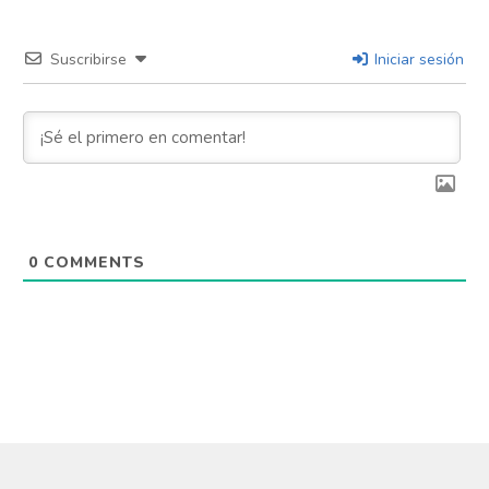
Suscribirse
Iniciar sesión
0
COMMENTS