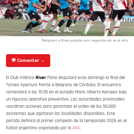
Belgrano y River jugarán por segunda vez en el año
💬 Comentar →
El Club Atlético
River
Plate disputará este domingo la final del
Torneo Apertura frente a Belgrano de Córdoba. El encuentro
comenzará a las 15:30 en el estadio Mario Alberto Kempes bajo
un riguroso operativo preventivo. Las autoridades provinciales
coordinan acciones para garantizar el orden de los 50.000
asistentes que agotaron las localidades disponibles. Este
partido definirá al primer campeón de la temporada 2026 en el
fútbol argentino organizado por la
AFA
.