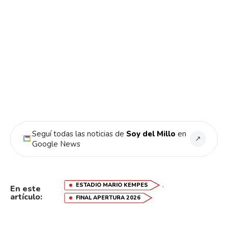
Seguí todas las noticias de
Soy del Millo
en
↗
Google News
,
ESTADIO MARIO KEMPES
En este
artículo:
FINAL APERTURA 2026