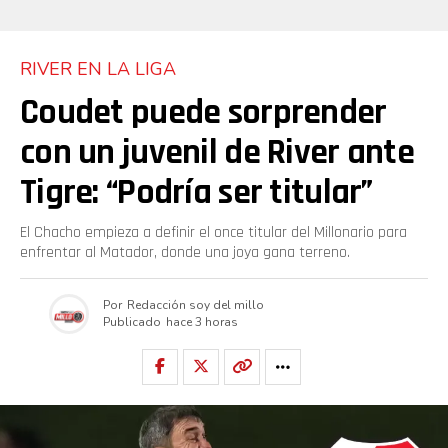
RIVER EN LA LIGA
Coudet puede sorprender
con un juvenil de River ante
Tigre: “Podría ser titular”
El Chacho empieza a definir el once titular del Millonario para
enfrentar al Matador, donde una joya gana terreno.
Por
Redacción soy del millo
Publicado
hace 3 horas