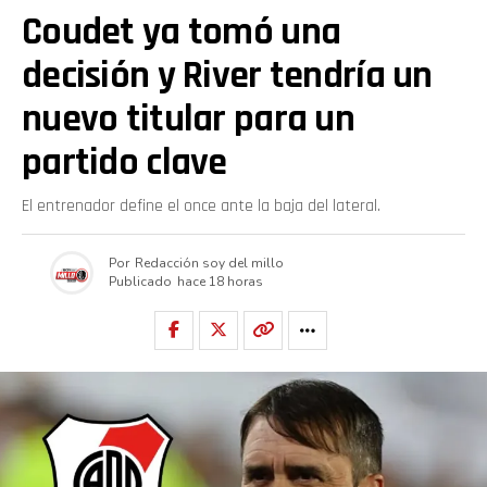
Coudet ya tomó una
decisión y River tendría un
nuevo titular para un
partido clave
El entrenador define el once ante la baja del lateral.
Por
Redacción soy del millo
Publicado
hace 18 horas