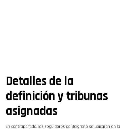
Detalles de la
definición y tribunas
asignadas
En contrapartida, los seguidores de Belgrano se ubicarán en la