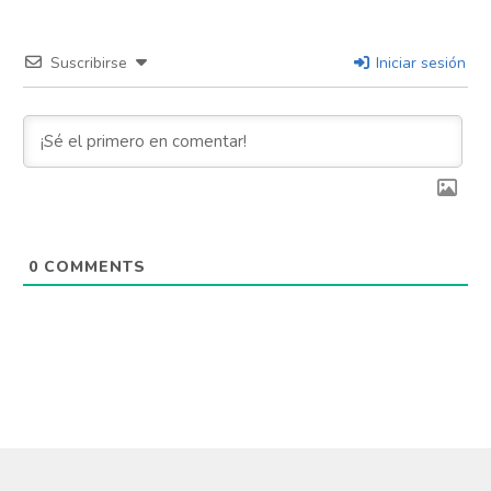
Suscribirse
Iniciar sesión
0
COMMENTS