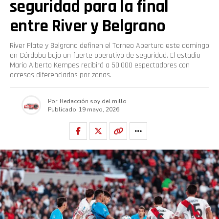
seguridad para la final
entre River y Belgrano
River Plate y Belgrano definen el Torneo Apertura este domingo
en Córdoba bajo un fuerte operativo de seguridad. El estadio
Mario Alberto Kempes recibirá a 50.000 espectadores con
accesos diferenciados por zonas.
Por
Redacción soy del millo
Publicado
19 mayo, 2026