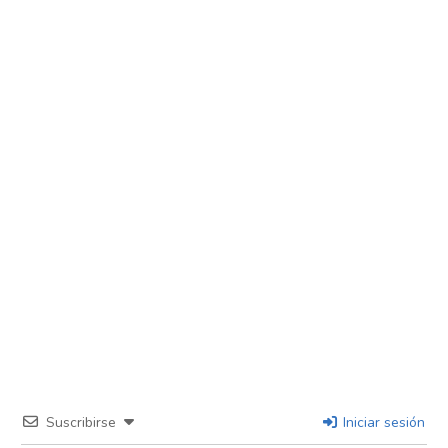
Suscribirse
Iniciar sesión