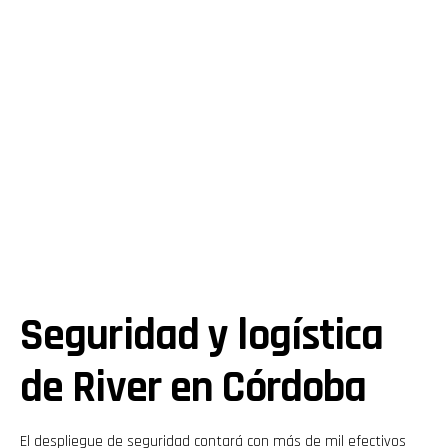
Seguridad y logística
de River en Córdoba
El despliegue de seguridad contará con más de mil efectivos