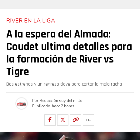
RIVER EN LA LIGA
A la espera del Almada:
Coudet ultima detalles para
la formación de River vs
Tigre
Dos estrenos y un regreso clave para cortar la mala racha
Por
Redacción soy del millo
Publicado
hace 2 horas