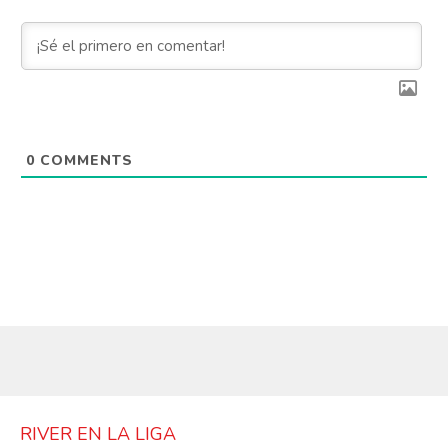
0
COMMENTS
RIVER EN LA LIGA