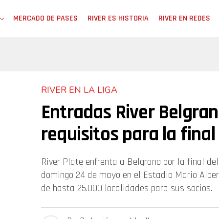
MERCADO DE PASES
RIVER ES HISTORIA
RIVER EN REDES
RIVER EN LA LIGA
Entradas River Belgran
requisitos para la final
River Plate enfrenta a Belgrano por la final de
domingo 24 de mayo en el Estadio Mario Alber
de hasta 25.000 localidades para sus socios.