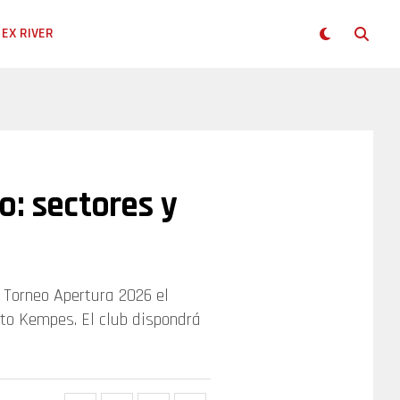
EX RIVER
o: sectores y
l Torneo Apertura 2026 el
to Kempes. El club dispondrá