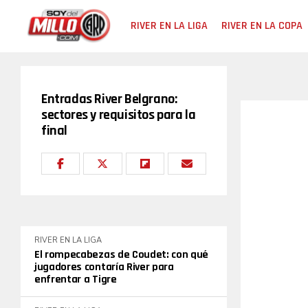
RIVER EN LA LIGA
RIVER EN LA COPA
Entradas River Belgrano:
sectores y requisitos para la
final
RIVER EN LA LIGA
El rompecabezas de Coudet: con qué
jugadores contaría River para
enfrentar a Tigre