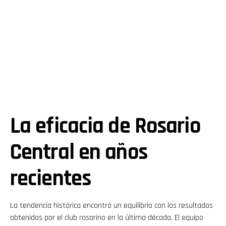
La eficacia de Rosario
Central en años
recientes
La tendencia histórica encontró un equilibrio con los resultados
obtenidos por el club rosarino en la última década. El equipo