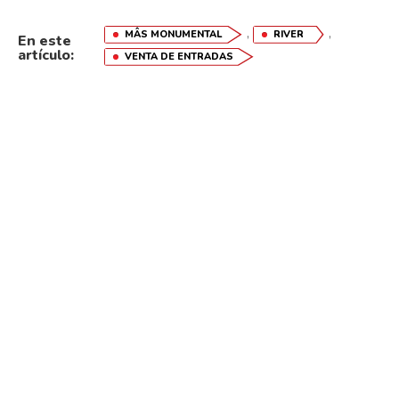
,
,
MÂS MONUMENTAL
RIVER
En este
artículo:
VENTA DE ENTRADAS