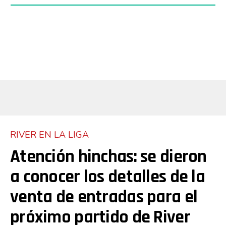
RIVER EN LA LIGA
Atención hinchas: se dieron
a conocer los detalles de la
venta de entradas para el
próximo partido de River