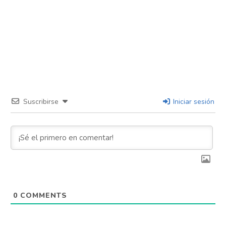
Suscribirse
Iniciar sesión
0
COMMENTS