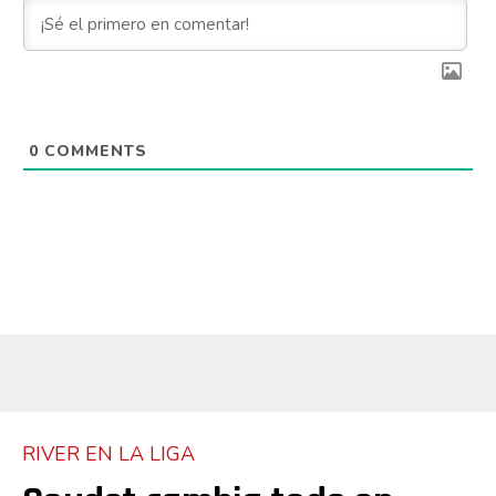
0
COMMENTS
Flipboard
RIVER EN LA LIGA
Reddit