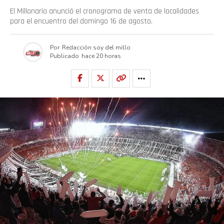
El Millonario anunció el cronograma de venta de localidades
para el encuentro del domingo 16 de agosto.
Por
Redacción soy del millo
Publicado
hace 20 horas