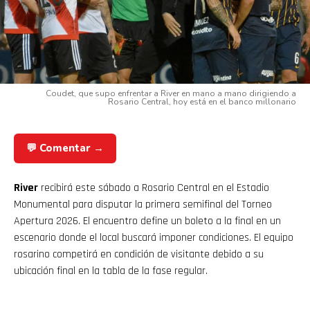
Coudet, que supo enfrentar a River en mano a mano dirigiendo a
Rosario Central, hoy está en el banco millonario
💬 Comentar →
River
recibirá este sábado a Rosario Central en el Estadio
Monumental para disputar la primera semifinal del Torneo
Apertura 2026. El encuentro define un boleto a la final en un
escenario donde el local buscará imponer condiciones. El equipo
rosarino competirá en condición de visitante debido a su
ubicación final en la tabla de la fase regular.