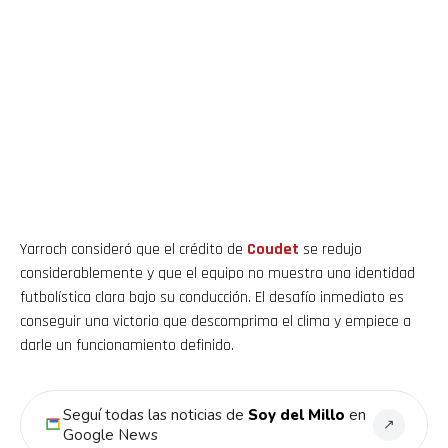
Yarroch consideró que el crédito de
Coudet
se redujo
considerablemente y que el equipo no muestra una identidad
futbolística clara bajo su conducción. El desafío inmediato es
conseguir una victoria que descomprima el clima y empiece a
darle un funcionamiento definido.
Seguí todas las noticias de
Soy del Millo
en
↗
Google News