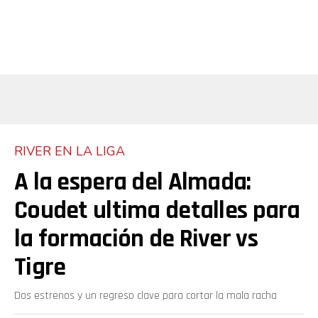
RIVER EN LA LIGA
A la espera del Almada:
Coudet ultima detalles para
la formación de River vs
Tigre
Dos estrenos y un regreso clave para cortar la mala racha