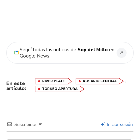
Seguí todas las noticias de
Soy del Millo
en
↗
Google News
,
,
RIVER PLATE
ROSARIO CENTRAL
En este
artículo:
TORNEO APERTURA
Suscribirse
Iniciar sesión