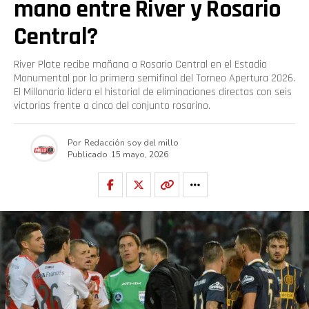
mano entre River y Rosario
Central?
River Plate recibe mañana a Rosario Central en el Estadio
Monumental por la primera semifinal del Torneo Apertura 2026.
El Millonario lidera el historial de eliminaciones directas con seis
victorias frente a cinco del conjunto rosarino.
Por
Redacción soy del millo
Publicado
15 mayo, 2026