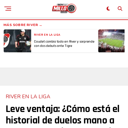
RIVER EN LA LIGA
Coudet cambia todo en River y sorprende
con dos debuts ante Tigre
RIVER EN LA LIGA
Leve ventaja: ¿Cómo está el
historial de duelos mano a