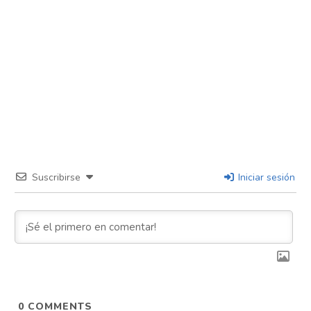
Suscribirse
Iniciar sesión
0
COMMENTS