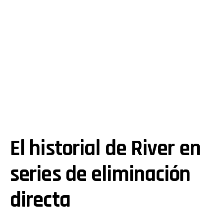
El historial de River en
series de eliminación
directa