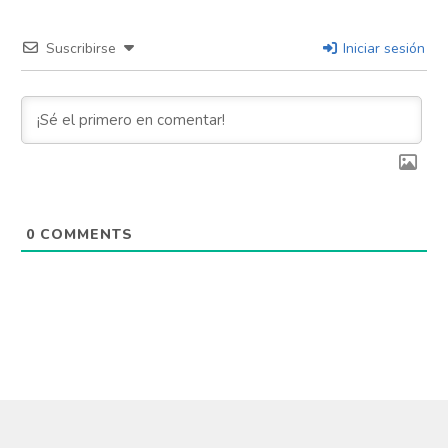
Suscribirse
Iniciar sesión
0
COMMENTS