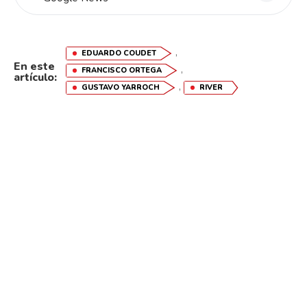
,
EDUARDO COUDET
En este
,
FRANCISCO ORTEGA
artículo:
,
GUSTAVO YARROCH
RIVER