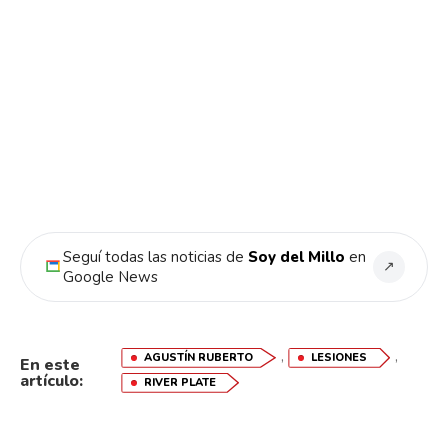
Seguí todas las noticias de
Soy del Millo
en
↗
Google News
,
,
AGUSTÍN RUBERTO
LESIONES
En este
artículo:
RIVER PLATE