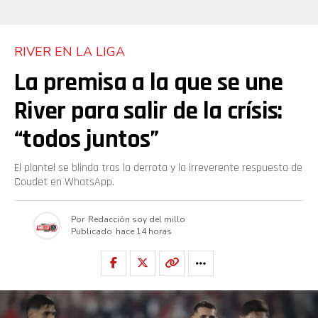
RIVER EN LA LIGA
La premisa a la que se une
River para salir de la crísis:
“todos juntos”
El plantel se blinda tras la derrota y la irreverente respuesta de
Coudet en WhatsApp.
Por
Redacción soy del millo
Publicado
hace 14 horas