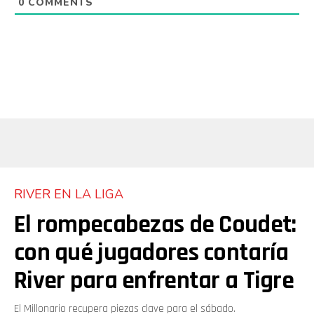
0
COMMENTS
RIVER EN LA LIGA
El rompecabezas de Coudet:
con qué jugadores contaría
River para enfrentar a Tigre
El Millonario recupera piezas clave para el sábado.