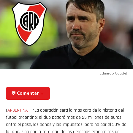
Eduardo Coudet
💬 Comentar →
(
ARGENTINA
).- “La operación será la más cara de la historia del
fútbol argentino: el club pagará más de 25 millones de euros
entre el pase, los bonos y los impuestos, pero no por el 50% de
la ficha, sino por la totalidad de los derechos económicos del