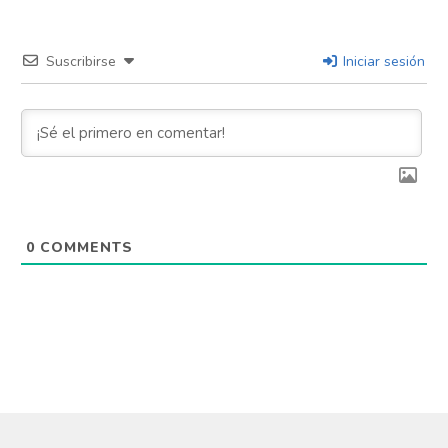
Suscribirse
Iniciar sesión
0
COMMENTS