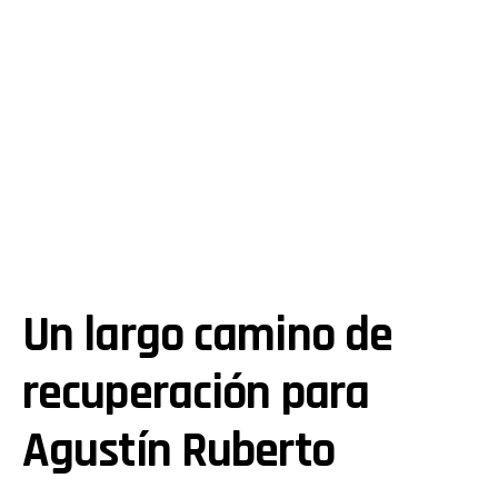
Un largo camino de
recuperación para
Agustín Ruberto