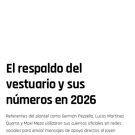
El respaldo del
vestuario y sus
números en 2026
Referentes del plantel como Germán Pezzella, Lucas Martínez
Quarta y Maxi Meza utilizaron sus cuentas oficiales en redes
sociales para enviar mensajes de apoyo directos al joven