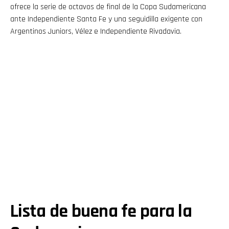
ofrece la serie de octavos de final de la Copa Sudamericana
ante Independiente Santa Fe y una seguidilla exigente con
Argentinos Juniors, Vélez e Independiente Rivadavia.
Lista de buena fe para la