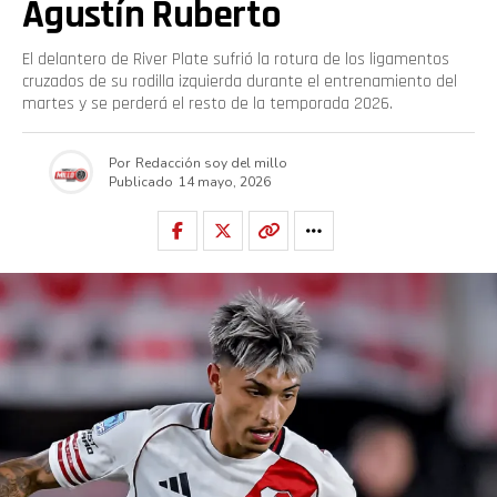
Agustín Ruberto
El delantero de River Plate sufrió la rotura de los ligamentos
cruzados de su rodilla izquierda durante el entrenamiento del
martes y se perderá el resto de la temporada 2026.
Por
Redacción soy del millo
Publicado
14 mayo, 2026