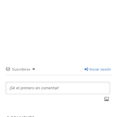
Suscribirse
Iniciar sesión