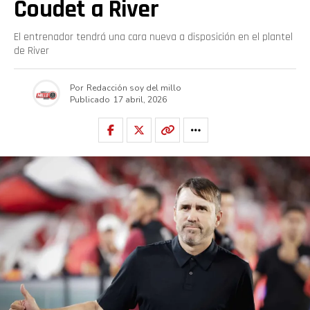
Coudet a River
El entrenador tendrá una cara nueva a disposición en el plantel
de River
Por
Redacción soy del millo
Publicado
17 abril, 2026