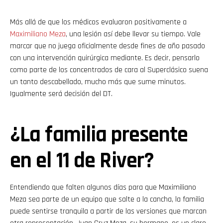
Más allá de que los médicos evaluaron positivamente a
Maximiliano Meza
, una lesión así debe llevar su tiempo. Vale
marcar que no juega oficialmente desde fines de año pasado
con una intervención quirúrgica mediante. Es decir, pensarlo
como parte de los concentrados de cara al Superclásico suena
un tanto descabellado, mucho más que sume minutos.
Igualmente será decisión del DT.
¿La familia presente
en el 11 de River?
Entendiendo que falten algunos días para que Maximiliano
Meza sea parte de un equipo que salte a la cancha, la familia
puede sentirse tranquila a partir de las versiones que marcan