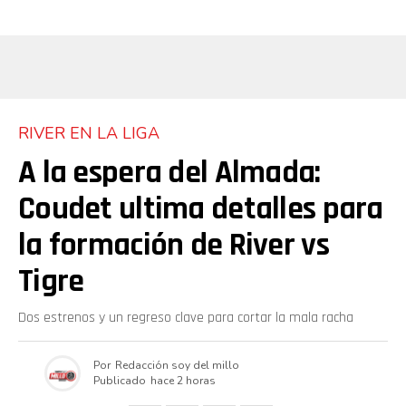
RIVER EN LA LIGA
A la espera del Almada:
Coudet ultima detalles para
la formación de River vs
Tigre
Dos estrenos y un regreso clave para cortar la mala racha
Por
Redacción soy del millo
Publicado
hace 2 horas