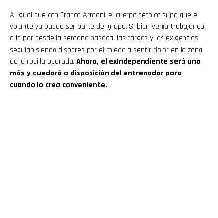
Al igual que con Franco Armani, el cuerpo técnico supo que el
volante ya puede ser parte del grupo. Si bien venía trabajando
a la par desde la semana pasada, las cargas y las exigencias
seguían siendo dispares por el miedo a sentir dolor en la zona
de la rodilla operada.
Ahora, el exIndependiente será uno
más y quedará a disposición del entrenador para
cuando lo crea conveniente.