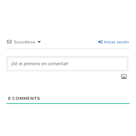
Suscribirse
Iniciar sesión
0
COMMENTS