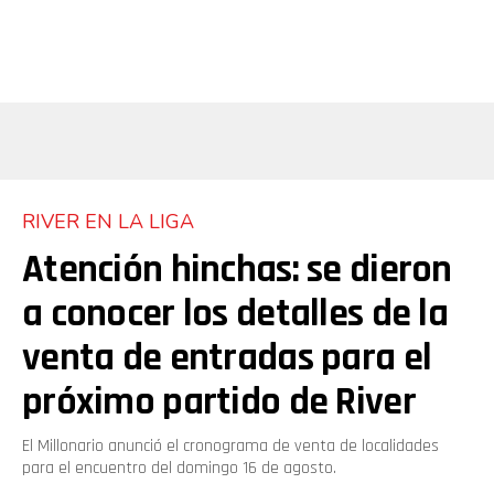
Whatsapp
Email
RIVER EN LA LIGA
Atención hinchas: se dieron
a conocer los detalles de la
venta de entradas para el
próximo partido de River
El Millonario anunció el cronograma de venta de localidades
para el encuentro del domingo 16 de agosto.