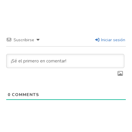
Suscribirse
Iniciar sesión
0
COMMENTS