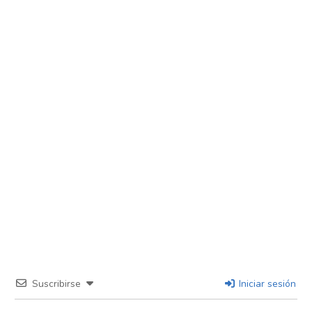
Suscribirse
Iniciar sesión