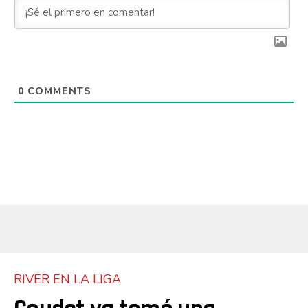
0
COMMENTS
RIVER EN LA LIGA