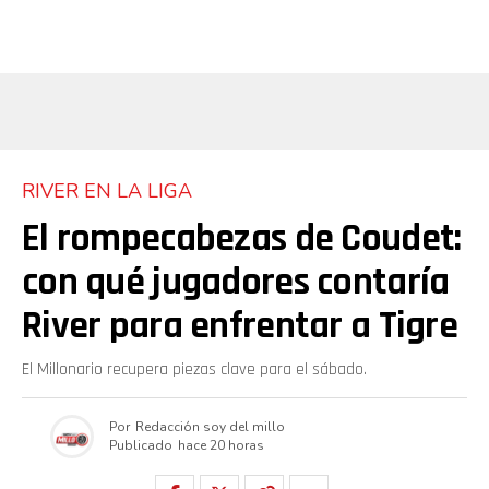
RIVER EN LA LIGA
El rompecabezas de Coudet:
con qué jugadores contaría
River para enfrentar a Tigre
El Millonario recupera piezas clave para el sábado.
Por
Redacción soy del millo
Publicado
hace 20 horas