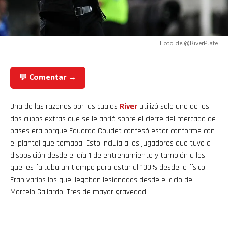
Foto de @RiverPlate
💬 Comentar →
Una de las razones por las cuales
River
utilizó solo uno de los
dos cupos extras que se le abrió sobre el cierre del mercado de
pases era porque Eduardo Coudet confesó estar conforme con
el plantel que tomaba. Esto incluía a los jugadores que tuvo a
disposición desde el día 1 de entrenamiento y también a los
que les faltaba un tiempo para estar al 100% desde lo físico.
Eran varios los que llegaban lesionados desde el ciclo de
Marcelo Gallardo. Tres de mayor gravedad.