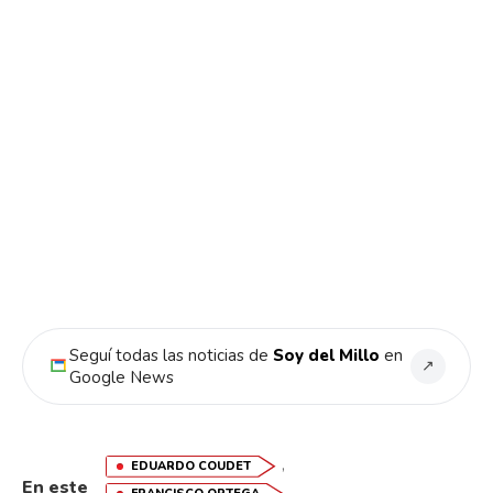
Seguí todas las noticias de
Soy del Millo
en
↗
Google News
,
EDUARDO COUDET
En este
,