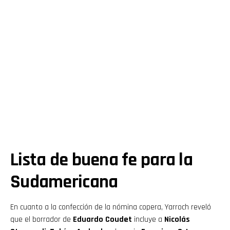
Lista de buena fe para la
Sudamericana
En cuanto a la confección de la nómina copera, Yarroch reveló
que el borrador de
Eduardo Coudet
incluye a
Nicolás