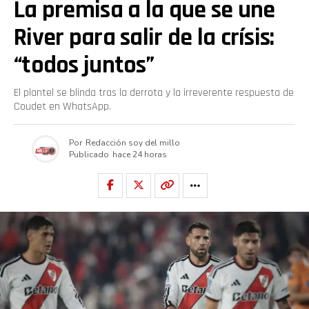
La premisa a la que se une
River para salir de la crísis:
“todos juntos”
El plantel se blinda tras la derrota y la irreverente respuesta de
Coudet en WhatsApp.
Por
Redacción soy del millo
Publicado
hace 24 horas