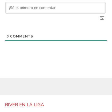
0
COMMENTS
RIVER EN LA LIGA