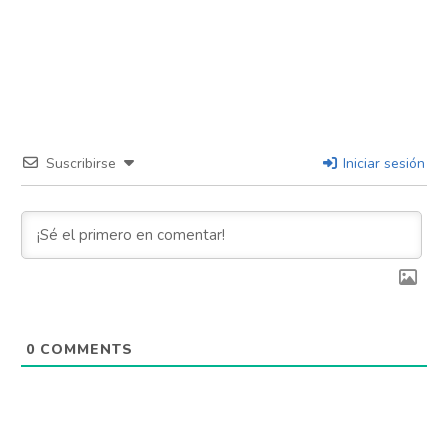
Suscribirse
Iniciar sesión
0
COMMENTS