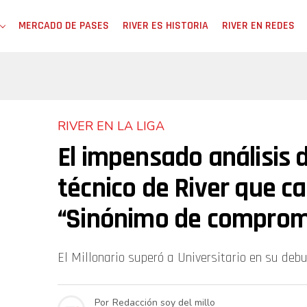
MERCADO DE PASES
RIVER ES HISTORIA
RIVER EN REDES
RIVER EN LA LIGA
El impensado análisis 
técnico de River que c
“Sinónimo de comprom
El Millonario superó a Universitario en su debu
Por
Redacción soy del millo