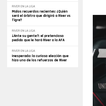
RIVER EN LA LIGA
Malos recuerdos recientes: ¿Quién
será el árbitro que dirigirá a River vs
Tigre?
RIVER EN LA LIGA
¿Ante su gente?: el pretencioso
pedido que le hará River a la AFA
RIVER EN LA LIGA
Inesperado: la curiosa elección que
hizo uno de los refuerzos de River