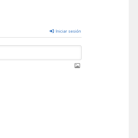
Iniciar sesión