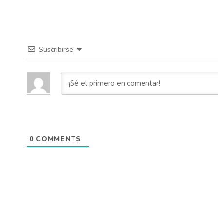
Suscribirse
0
COMMENTS