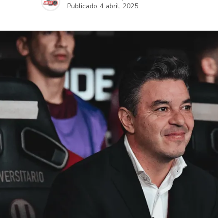
Publicado
4 abril, 2025