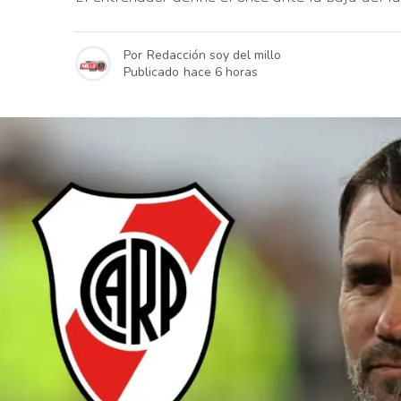
Por
Redacción soy del millo
Publicado
hace 6 horas