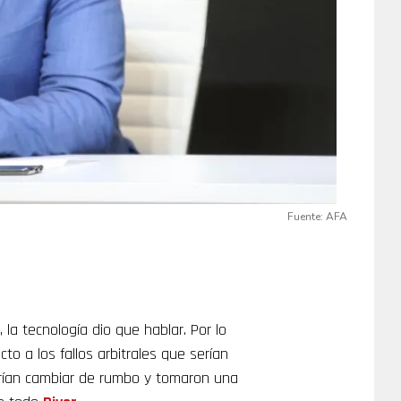
Fuente: AFA
 la tecnología dio que hablar. Por lo
to a los fallos arbitrales que serían
rían cambiar de rumbo y tomaron una