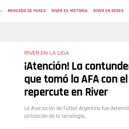
MERCADO DE PASES
RIVER ES HISTORIA
RIVER EN REDES
RIVER EN LA LIGA
¡Atención! La contunde
que tomó la AFA con e
repercute en River
La Asociación de Fútbol Argentino fue determi
utilización de la tecnología.