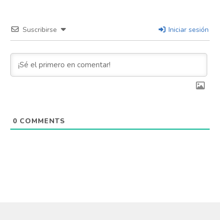
Suscribirse
Iniciar sesión
0
COMMENTS