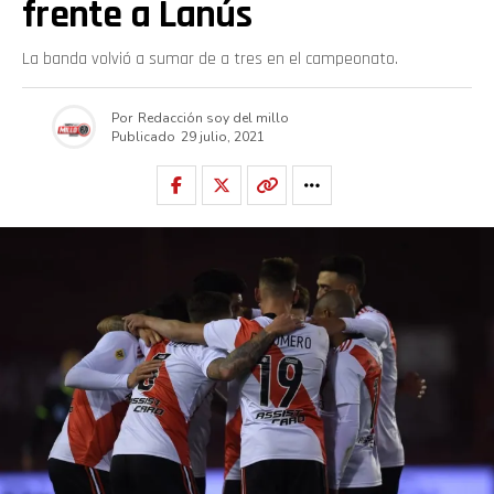
frente a Lanús
La banda volvió a sumar de a tres en el campeonato.
Por
Redacción soy del millo
Publicado
29 julio, 2021