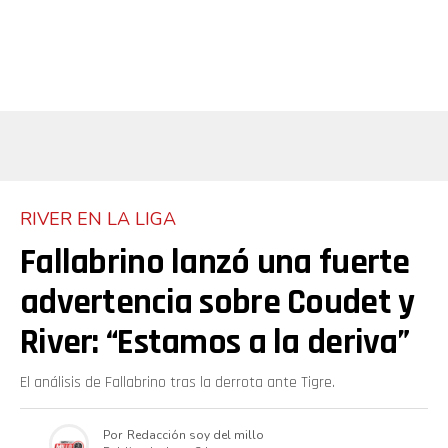
RIVER EN LA LIGA
Fallabrino lanzó una fuerte
advertencia sobre Coudet y
River: “Estamos a la deriva”
El análisis de Fallabrino tras la derrota ante Tigre.
Por
Redacción soy del millo