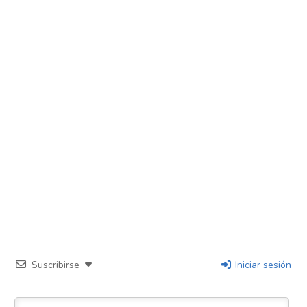
Suscribirse
Iniciar sesión