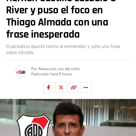
River y puso el foco en
Thiago Almada con una
frase inesperada
El periodista apuntó contra el entrenador y soltó una frase
sobre Almada.
Por
Redacción soy del millo
Publicado
hace 5 horas