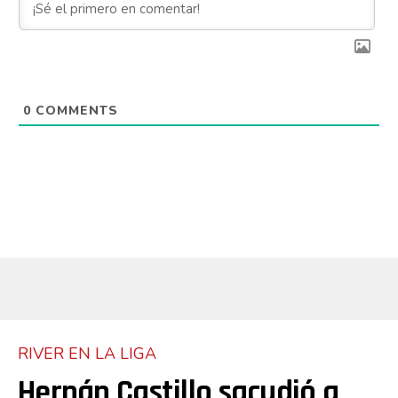
0
COMMENTS
RIVER EN LA LIGA
Hernán Castillo sacudió a