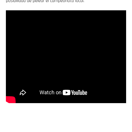
posibilidad de pelear el campeonato local.