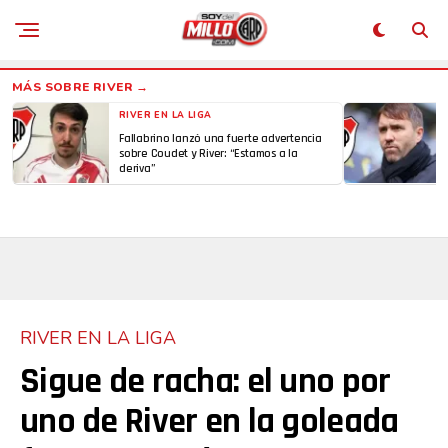
RIVER EN LA LIGA
Fallabrino lanzó una fuerte advertencia
sobre Coudet y River: “Estamos a la
deriva”
RIVER EN LA LIGA
Sigue de racha: el uno por
uno de River en la goleada