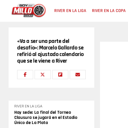
RIVER EN LA LIGA
RIVER EN LA COPA
«Va a ser una parte del
desafío»: Marcelo Gallardo se
refirió al ajustado calendario
que se le viene a River
RIVER EN LA LIGA
Hay sede: La final del Torneo
Clausura se jugará en el Estadio
Único de La Plata