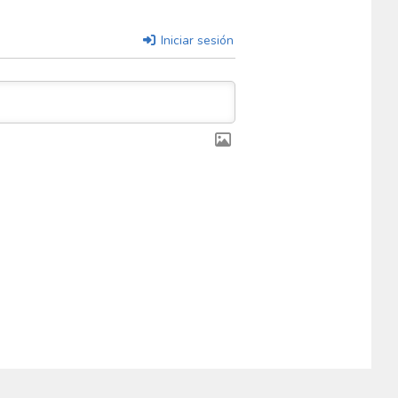
Iniciar sesión