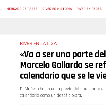
MERCADO DE PASES
RIVER ES HISTORIA
RIVER EN REDES
RIVER EN LA LIGA
«Va a ser una parte del
Marcelo Gallardo se ref
calendario que se le vi
El Muñeco habló en la previa del duelo ante el
calendario como un desafío extra.