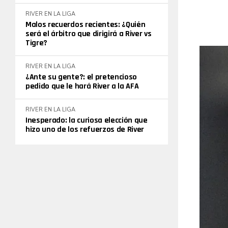
RIVER EN LA LIGA
Malos recuerdos recientes: ¿Quién
será el árbitro que dirigirá a River vs
Tigre?
RIVER EN LA LIGA
¿Ante su gente?: el pretencioso
pedido que le hará River a la AFA
RIVER EN LA LIGA
Inesperado: la curiosa elección que
hizo uno de los refuerzos de River