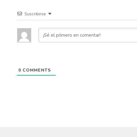
Suscribirse
0
COMMENTS