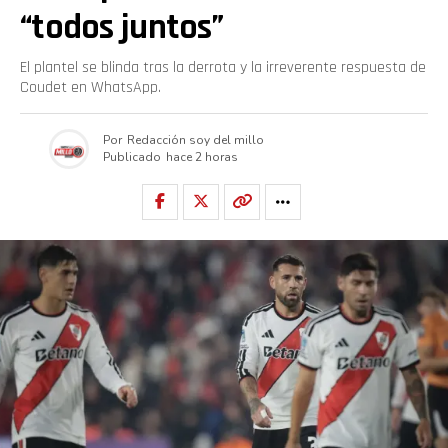
“todos juntos”
El plantel se blinda tras la derrota y la irreverente respuesta de
Coudet en WhatsApp.
Por
Redacción soy del millo
Publicado
hace 2 horas