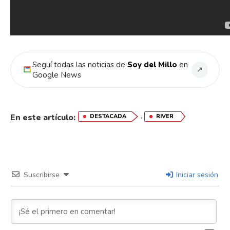
Seguí todas las noticias de
Soy del Millo
en
↗
Google News
,
En este artículo:
DESTACADA
RIVER
Suscribirse
Iniciar sesión