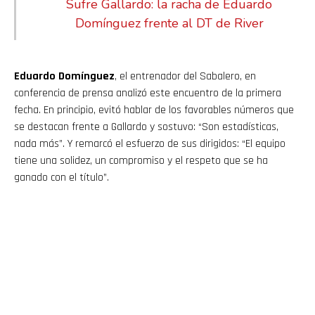
Sufre Gallardo: la racha de Eduardo
Domínguez frente al DT de River
Eduardo Domínguez
, el entrenador del Sabalero, en
conferencia de prensa analizó este encuentro de la primera
fecha. En principio, evitó hablar de los favorables números que
se destacan frente a Gallardo y sostuvo: “Son estadísticas,
nada más”. Y remarcó el esfuerzo de sus dirigidos: “El equipo
tiene una solidez, un compromiso y el respeto que se ha
ganado con el título”.