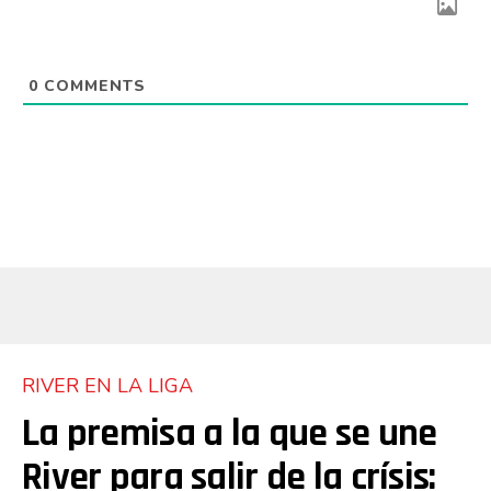
0
COMMENTS
RIVER EN LA LIGA
La premisa a la que se une
River para salir de la crísis: