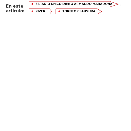
,
ESTADIO ÚNICO DIEGO ARMANDO MARADONA
En este
artículo:
,
RIVER
TORNEO CLAUSURA