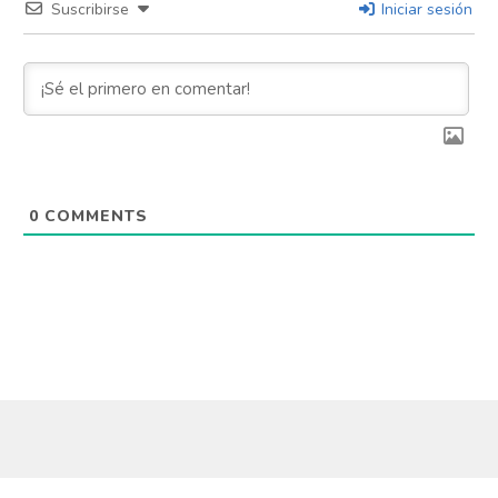
Suscribirse
Iniciar sesión
0
COMMENTS