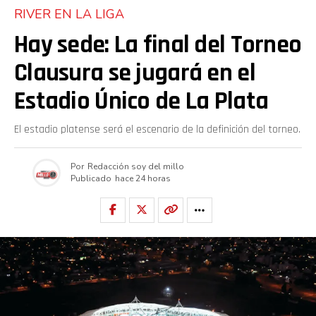
RIVER EN LA LIGA
Hay sede: La final del Torneo
Clausura se jugará en el
Estadio Único de La Plata
El estadio platense será el escenario de la definición del torneo.
Por
Redacción soy del millo
Publicado
hace 24 horas