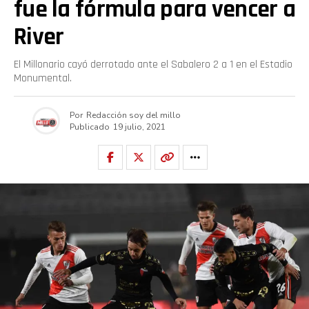
fue la fórmula para vencer a
River
El Millonario cayó derrotado ante el Sabalero 2 a 1 en el Estadio
Monumental.
Por
Redacción soy del millo
Publicado
19 julio, 2021