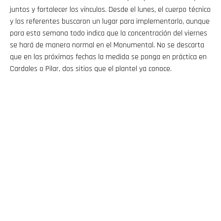
juntos y fortalecer los vínculos. Desde el lunes, el cuerpo técnico
y los referentes buscaron un lugar para implementarlo, aunque
para esta semana todo indica que la concentración del viernes
se hará de manera normal en el Monumental. No se descarta
que en las próximas fechas la medida se ponga en práctica en
Cardales o Pilar, dos sitios que el plantel ya conoce.