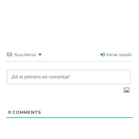
Suscribirse
Iniciar sesión
0
COMMENTS