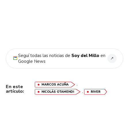
Seguí todas las noticias de
Soy del Millo
en
↗
Google News
,
MARCOS ACUÑA
En este
artículo:
,
NICOLÁS OTAMENDI
RIVER