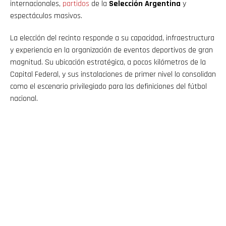
internacionales,
partidos
de la
Selección Argentina
y
espectáculos masivos.
La elección del recinto responde a su capacidad, infraestructura
y experiencia en la organización de eventos deportivos de gran
magnitud. Su ubicación estratégica, a pocos kilómetros de la
Capital Federal, y sus instalaciones de primer nivel lo consolidan
como el escenario privilegiado para las definiciones del fútbol
nacional.