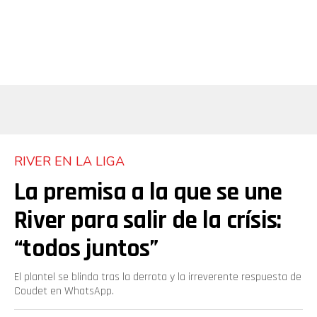
RIVER EN LA LIGA
La premisa a la que se une
River para salir de la crísis:
“todos juntos”
El plantel se blinda tras la derrota y la irreverente respuesta de
Coudet en WhatsApp.