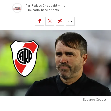
Por
Redacción soy del millo
Publicado
hace 6 horas
Eduardo Coudet