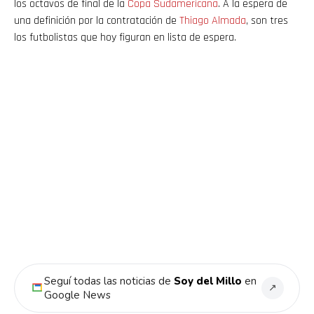
los octavos de final de la
Copa Sudamericana
. A la espera de
una definición por la contratación de
Thiago Almada
, son tres
los futbolistas que hoy figuran en lista de espera.
Seguí todas las noticias de
Soy del Millo
en
↗
Google News