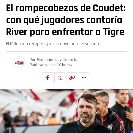
El rompecabezas de Coudet:
con qué jugadores contaría
River para enfrentar a Tigre
El Millonario recupera piezas clave para el sábado.
Por
Redacción soy del millo
Publicado
hace 10 horas