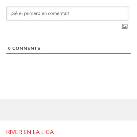
0
COMMENTS
RIVER EN LA LIGA