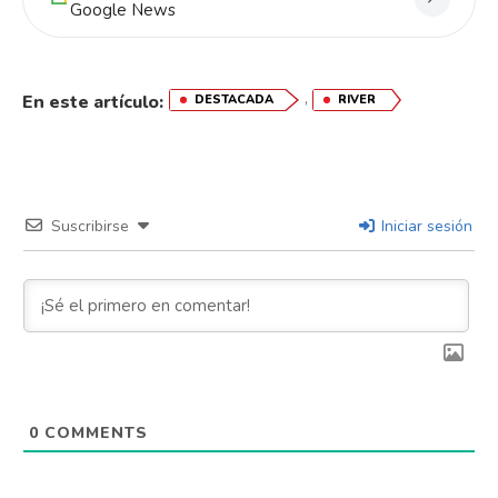
Google News
,
En este artículo:
DESTACADA
RIVER
Suscribirse
Iniciar sesión
0
COMMENTS