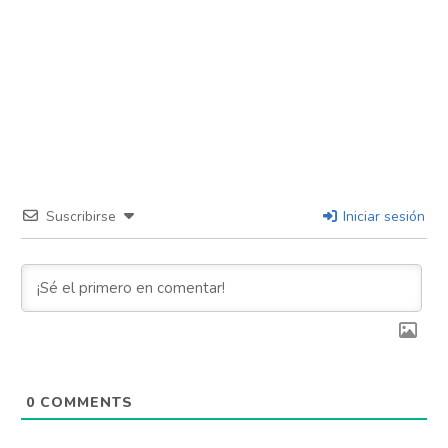
Suscribirse
Iniciar sesión
0
COMMENTS