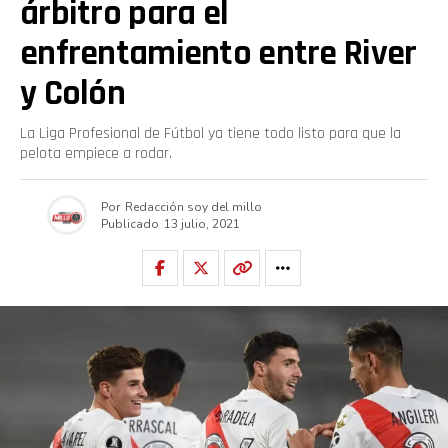
árbitro para el
enfrentamiento entre River
y Colón
La Liga Profesional de Fútbol ya tiene todo listo para que la
pelota empiece a rodar.
Por
Redacción soy del millo
Publicado
13 julio, 2021