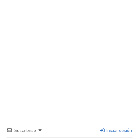
Suscribirse
Iniciar sesión