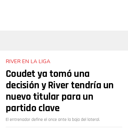
RIVER EN LA LIGA
Coudet ya tomó una
decisión y River tendría un
nuevo titular para un
partido clave
El entrenador define el once ante la baja del lateral.