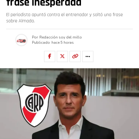
frase inesperada
El periodista apuntó contra el entrenador y soltó una frase
sobre Almada.
Por
Redacción soy del millo
Publicado
hace 5 horas