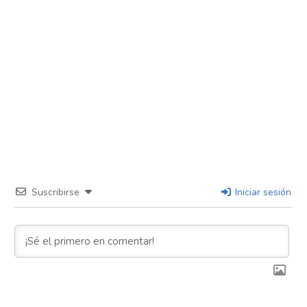
Suscribirse
Iniciar sesión