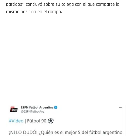
partidos”, concluyó sobre su colega con el que comparte la
misma posición en el campo.