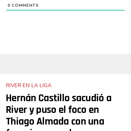
0
COMMENTS
RIVER EN LA LIGA
Hernán Castillo sacudió a
River y puso el foco en
Thiago Almada con una