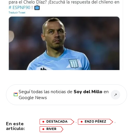
Seguí todas las noticias de
Soy del Millo
en
↗
Google News
,
,
DESTACADA
ENZO PÉREZ
En este
artículo:
RIVER