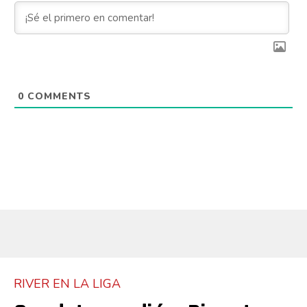
0
COMMENTS
RIVER EN LA LIGA