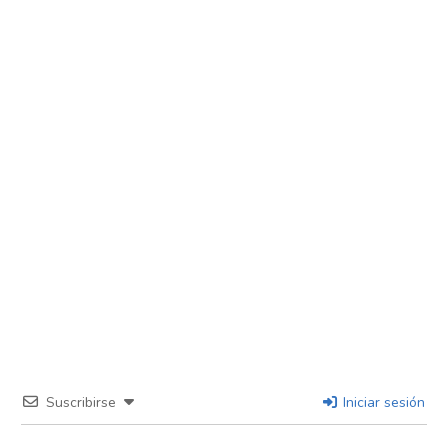
Suscribirse
Iniciar sesión