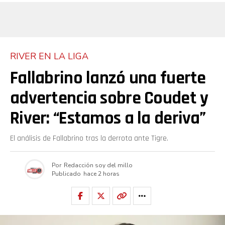
RIVER EN LA LIGA
Fallabrino lanzó una fuerte
advertencia sobre Coudet y
River: “Estamos a la deriva”
El análisis de Fallabrino tras la derrota ante Tigre.
Por
Redacción soy del millo
Publicado
hace 2 horas