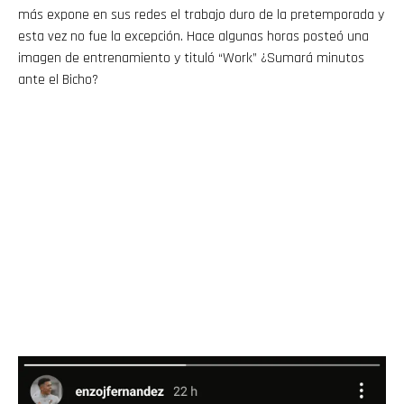
más expone en sus redes el trabajo duro de la pretemporada y
esta vez no fue la excepción. Hace algunas horas posteó una
imagen de entrenamiento y tituló “Work” ¿Sumará minutos
ante el Bicho?
Flipboard
Reddit