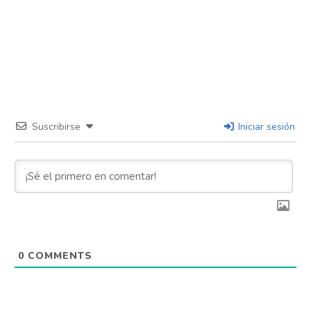
Suscribirse
Iniciar sesión
0
COMMENTS