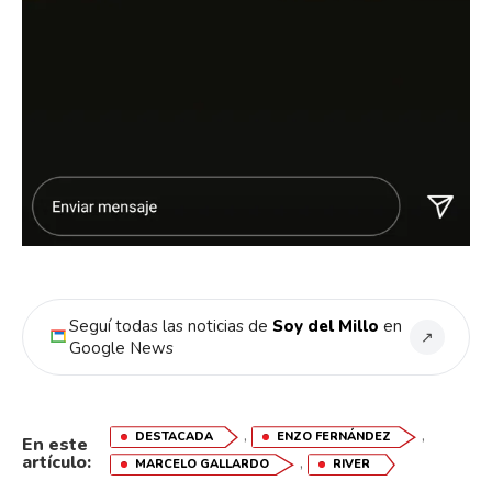
Seguí todas las noticias de
Soy del Millo
en
↗
Google News
,
,
DESTACADA
ENZO FERNÁNDEZ
En este
artículo:
,
MARCELO GALLARDO
RIVER