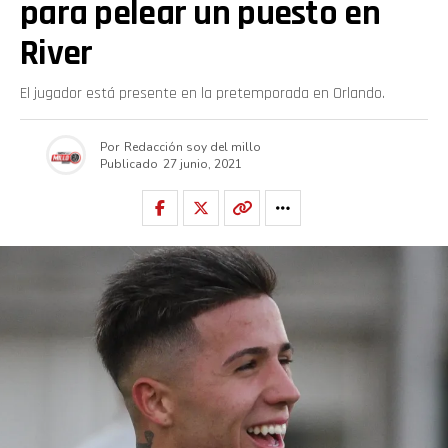
para pelear un puesto en
River
El jugador está presente en la pretemporada en Orlando.
Por
Redacción soy del millo
Publicado
27 junio, 2021