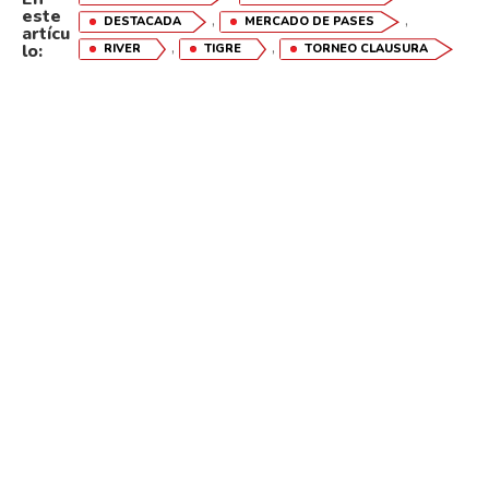
este
,
,
DESTACADA
MERCADO DE PASES
artícu
,
,
lo:
RIVER
TIGRE
TORNEO CLAUSURA