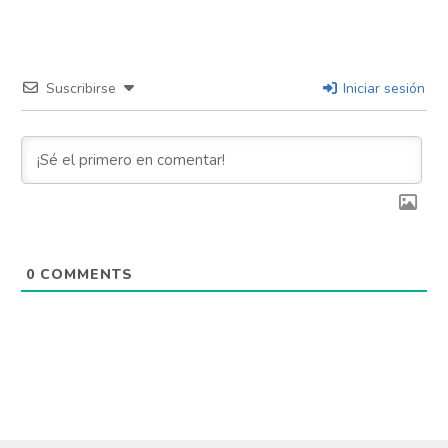
Suscribirse
Iniciar sesión
0
COMMENTS