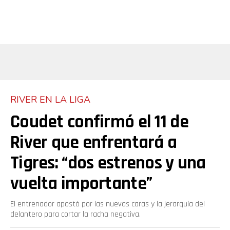
RIVER EN LA LIGA
Coudet confirmó el 11 de
River que enfrentará a
Tigres: “dos estrenos y una
vuelta importante”
El entrenador apostó por las nuevas caras y la jerarquía del
delantero para cortar la racha negativa.