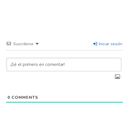
Suscribirse
Iniciar sesión
0
COMMENTS