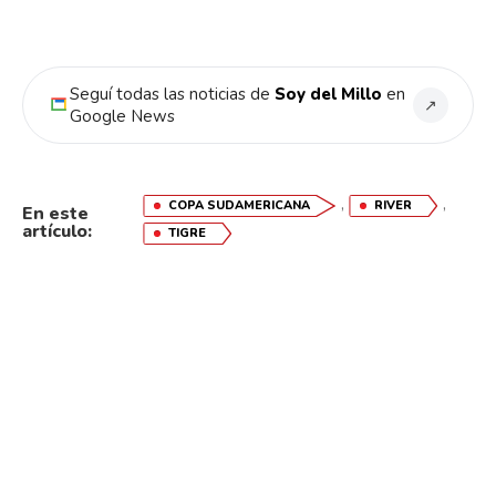
Seguí todas las noticias de
Soy del Millo
en
↗
Google News
,
,
COPA SUDAMERICANA
RIVER
En este
artículo:
TIGRE