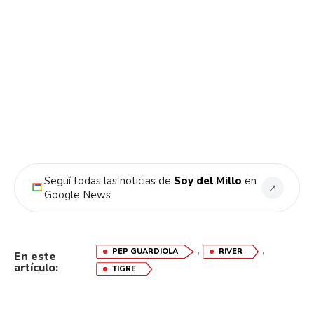
Seguí todas las noticias de
Soy del Millo
en
↗
Google News
,
,
PEP GUARDIOLA
RIVER
En este
artículo:
TIGRE