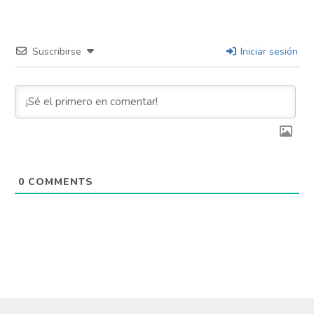
Suscribirse
Iniciar sesión
0
COMMENTS