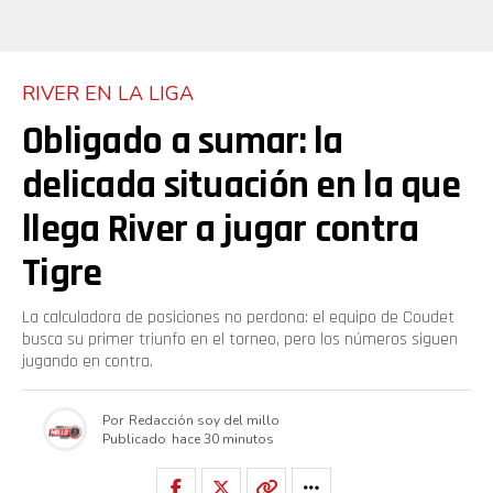
RIVER EN LA LIGA
Obligado a sumar: la
delicada situación en la que
llega River a jugar contra
Tigre
La calculadora de posiciones no perdona: el equipo de Coudet
busca su primer triunfo en el torneo, pero los números siguen
jugando en contra.
Por
Redacción soy del millo
Publicado
hace 30 minutos