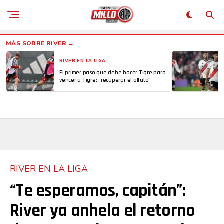
RIVER EN LA LIGA
El primer paso que debe hacer Tigre para
vencer a Tigre: “recuperar el olfato”
RIVER EN LA LIGA
“Te esperamos, capitán”:
River ya anhela el retorno