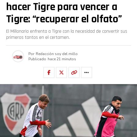
hacer Tigre para vencer a
Tigre: “recuperar el olfato”
El Millonario enfrenta a Tigre con la necesidad de convertir sus
primeros tantos en el certamen.
Por
Redacción soy del millo
Publicado
hace 21 minutos