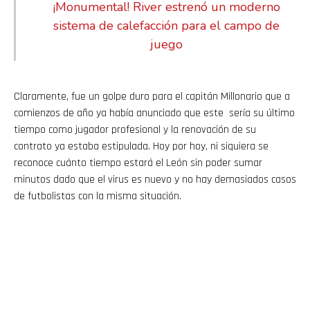
¡Monumental! River estrenó un moderno
sistema de calefacción para el campo de
juego
Claramente, fue un golpe duro para el capitán Millonario que a
comienzos de año ya había anunciado que este sería su último
tiempo como jugador profesional y la renovación de su
contrato ya estaba estipulada. Hoy por hoy, ni siquiera se
reconoce cuánto tiempo estará el León sin poder sumar
minutos dado que el virus es nuevo y no hay demasiados casos
de futbolistas con la misma situación.