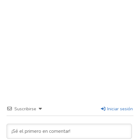
Suscribirse
Iniciar sesión