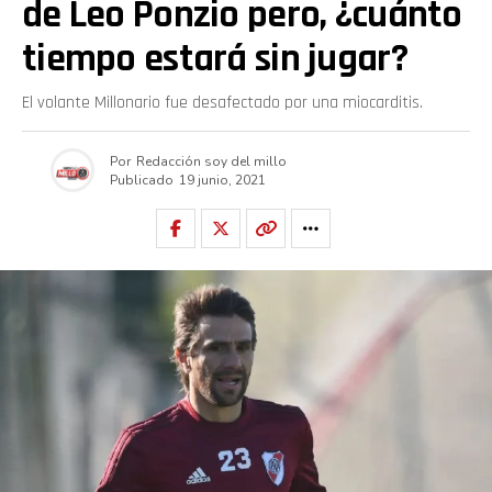
de Leo Ponzio pero, ¿cuánto
tiempo estará sin jugar?
El volante Millonario fue desafectado por una miocarditis.
Por
Redacción soy del millo
Publicado
19 junio, 2021