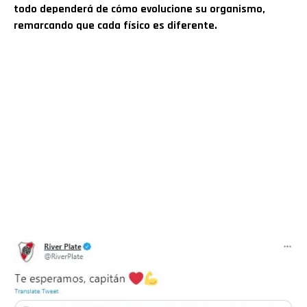
todo dependerá de cómo evolucione su organismo,
remarcando que cada físico es diferente.