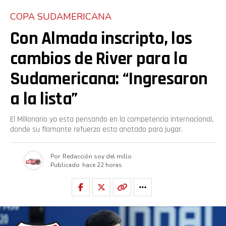
COPA SUDAMERICANA
Con Almada inscripto, los
cambios de River para la
Sudamericana: “Ingresaron
a la lista”
El Millonario ya esta pensando en la competencia internacional,
donde su flamante refuerzo esta anotado para jugar.
Por
Redacción soy del millo
Publicado
hace 22 horas