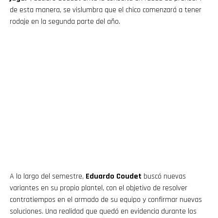
de esta manera, se vislumbra que el chico comenzará a tener
rodaje en la segunda parte del año.
A lo largo del semestre,
Eduardo Coudet
buscó nuevas
variantes en su propio plantel, con el objetivo de resolver
contratiempos en el armado de su equipo y confirmar nuevas
soluciones. Una realidad que quedó en evidencia durante los