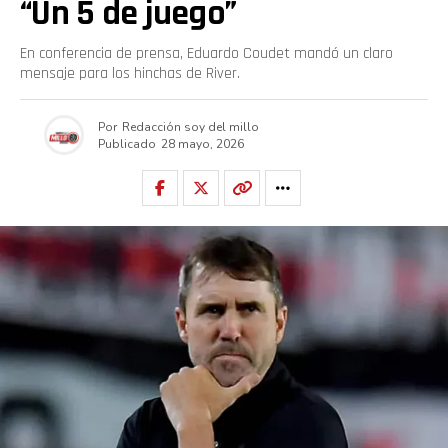
“Un 5 de juego”
En conferencia de prensa, Eduardo Coudet mandó un claro
mensaje para los hinchas de River.
Por
Redacción soy del millo
Publicado
28 mayo, 2026