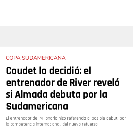
COPA SUDAMERICANA
Coudet lo decidió: el
entrenador de River reveló
si Almada debuta por la
Sudamericana
El entrenador del Millonario hizo referencia al posible debut, por
la competencia internacional, del nuevo refuerzo.