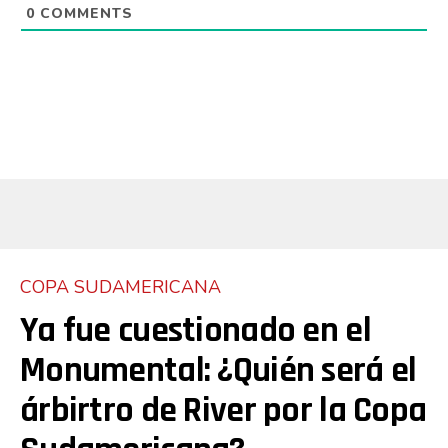
0
COMMENTS
COPA SUDAMERICANA
Ya fue cuestionado en el
Monumental: ¿Quién será el
árbirtro de River por la Copa