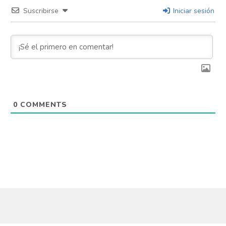
Suscribirse
Iniciar sesión
0
COMMENTS