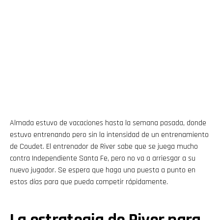
Almada estuvo de vacaciones hasta la semana pasada, donde
estuvo entrenando pero sin la intensidad de un entrenamiento
de Coudet. El entrenador de River sabe que se juega mucho
contra Independiente Santa Fe, pero no va a arriesgar a su
nuevo jugador. Se espera que haga una puesta a punto en
estos días para que pueda competir rápidamente.