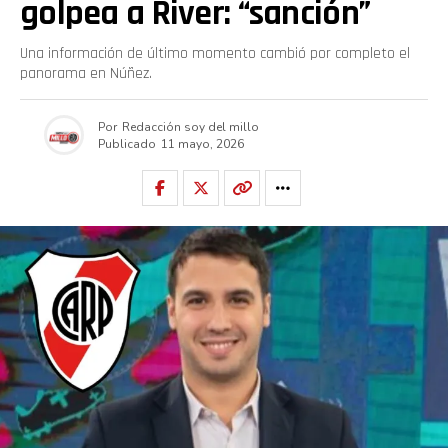
golpea a River: “sanción”
Una información de último momento cambió por completo el
panorama en Núñez.
Por
Redacción soy del millo
Publicado
11 mayo, 2026