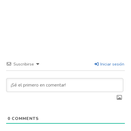
Suscribirse
Iniciar sesión
0
COMMENTS