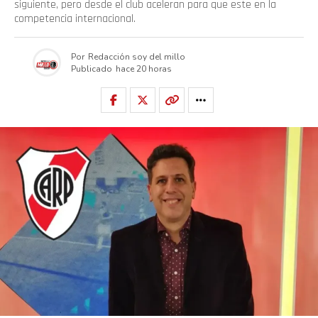
siguiente, pero desde el club aceleran para que este en la
competencia internacional.
Por
Redacción soy del millo
Publicado
hace 20 horas