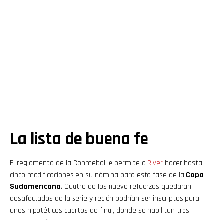
La lista de buena fe
El reglamento de la Conmebol le permite a
River
hacer hasta
cinco modificaciones en su nómina para esta fase de la
Copa
Sudamericana
. Cuatro de los nueve refuerzos quedarán
desafectados de la serie y recién podrían ser inscriptos para
unos hipotéticos cuartos de final, donde se habilitan tres