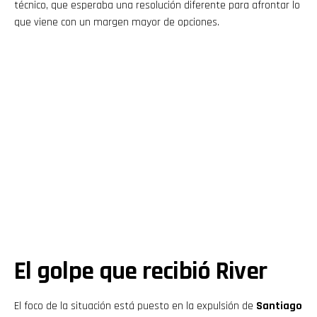
técnico, que esperaba una resolución diferente para afrontar lo
que viene con un margen mayor de opciones.
El golpe que recibió River
El foco de la situación está puesto en la expulsión de
Santiago