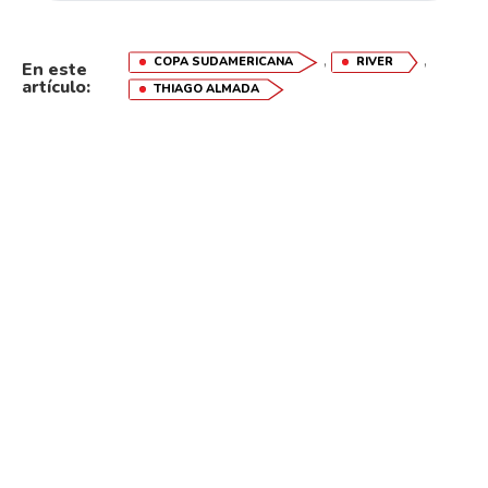
,
,
COPA SUDAMERICANA
RIVER
En este
artículo:
THIAGO ALMADA