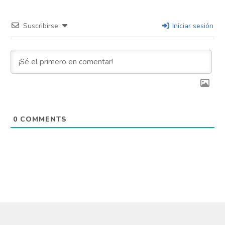
Suscribirse
Iniciar sesión
0
COMMENTS