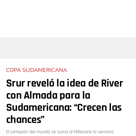
COPA SUDAMERICANA
Srur reveló la idea de River
con Almada para la
Sudamericana: “Crecen las
chances”
El campeón del mundo se suma al Millonario la semana