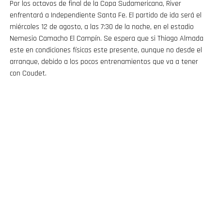
Por los octavos de final de la Copa Sudamericana, River
enfrentará a Independiente Santa Fe. El partido de ida será el
miércoles 12 de agosto, a las 7:30 de la noche, en el estadio
Nemesio Camacho El Campín. Se espera que si Thiago Almada
este en condiciones físicas este presente, aunque no desde el
arranque, debido a los pocos entrenamientos que va a tener
con Coudet.