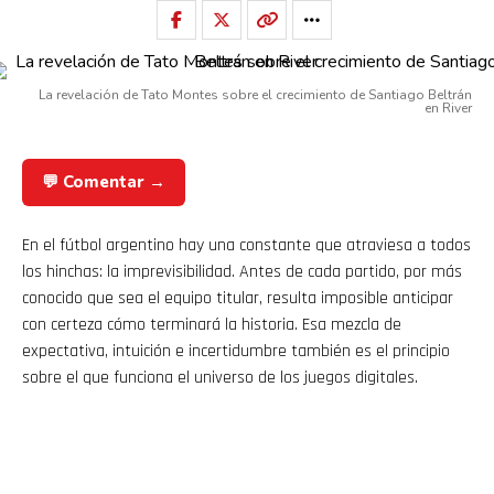
La revelación de Tato Montes sobre el crecimiento de Santiago Beltrán
en River
💬 Comentar →
En el fútbol argentino hay una constante que atraviesa a todos
los hinchas: la imprevisibilidad. Antes de cada partido, por más
conocido que sea el equipo titular, resulta imposible anticipar
con certeza cómo terminará la historia. Esa mezcla de
expectativa, intuición e incertidumbre también es el principio
sobre el que funciona el universo de los juegos digitales.