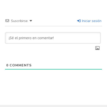
Suscribirse
Iniciar sesión
0
COMMENTS