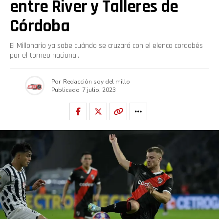
entre River y Talleres de
Córdoba
El Millonario ya sabe cuándo se cruzará con el elenco cordobés
por el torneo nacional.
Por
Redacción soy del millo
Publicado
7 julio, 2023