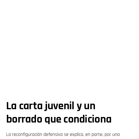
La carta juvenil y un
borrado que condiciona
La reconfiguración defensiva se explica, en parte, por una