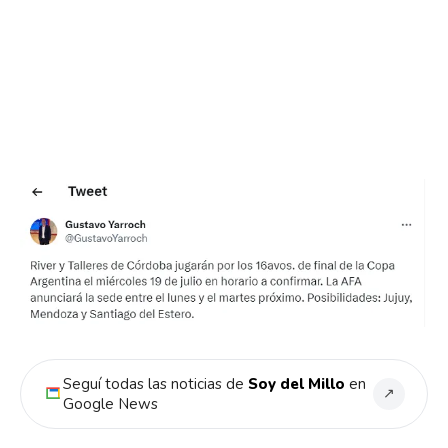
Seguí todas las noticias de
Soy del Millo
en
↗
Google News