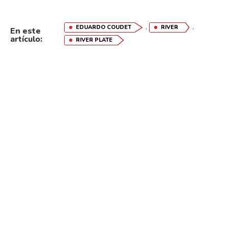
,
,
EDUARDO COUDET
RIVER
En este
artículo:
RIVER PLATE