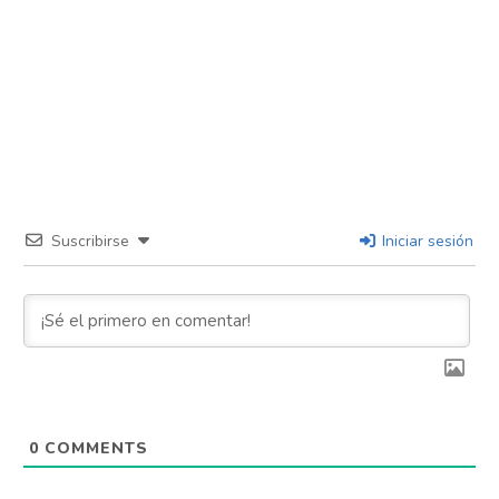
Suscribirse
Iniciar sesión
0
COMMENTS