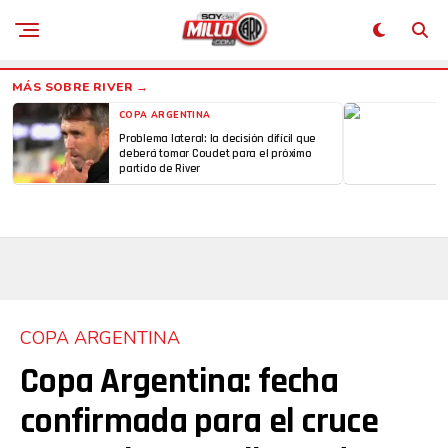
COPA ARGENTINA
Problema lateral: la decisión difícil que
deberá tomar Coudet para el próximo
partido de River
COPA ARGENTINA
Copa Argentina: fecha
confirmada para el cruce