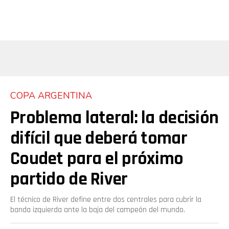
COPA ARGENTINA
Problema lateral: la decisión
difícil que deberá tomar
Coudet para el próximo
partido de River
El técnico de River define entre dos centrales para cubrir la
banda izquierda ante la baja del campeón del mundo.