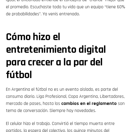
el promedio. Escuchaste toda tu vida que un equipo “tiene 60%
de probabilidades”. Ya venís entrenado.
Cómo hizo el
entretenimiento digital
para crecer a la par del
fútbol
En Argentina el fútbol no es un evento aislado, es parte del
consumo diario. Liga Profesional, Copa Argentina, Libertadores,
mercado de pases, hasta los
cambios en el reglamento
son
tema de conversación. Siempre hay novedades.
El celular hizo el trabajo. Convirtió el tiempo muerto entre
partidos, la espera del colectivo, los quince minutos del