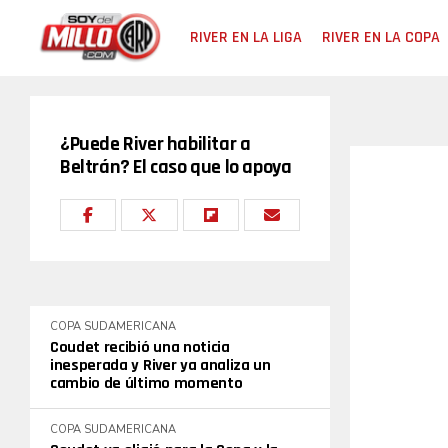
RIVER EN LA LIGA
RIVER EN LA COPA
¿Puede River habilitar a
Beltrán? El caso que lo apoya
COPA SUDAMERICANA
Coudet recibió una noticia
inesperada y River ya analiza un
cambio de último momento
COPA SUDAMERICANA