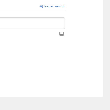
Iniciar sesión