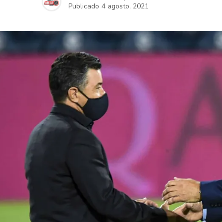
Publicado
4 agosto, 2021