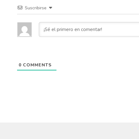
Suscribirse
0
COMMENTS