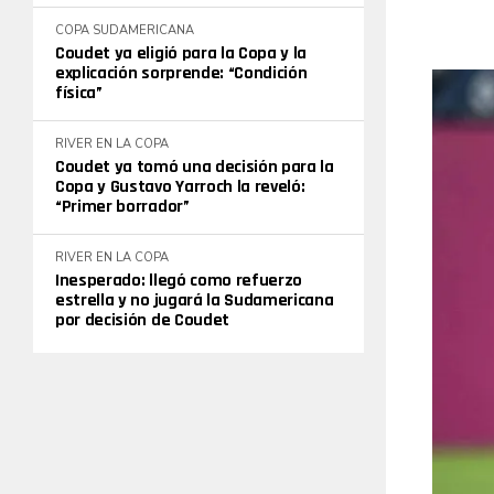
COPA SUDAMERICANA
Coudet ya eligió para la Copa y la
explicación sorprende: “Condición
física”
RIVER EN LA COPA
Coudet ya tomó una decisión para la
Copa y Gustavo Yarroch la reveló:
“Primer borrador”
RIVER EN LA COPA
Inesperado: llegó como refuerzo
estrella y no jugará la Sudamericana
por decisión de Coudet