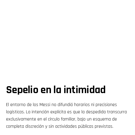
Sepelio en la intimidad
El entorno de los Messi no difundió horarios ni precisiones
logísticas. La intención explícita es que la despedida transcurra
exclusivamente en el círculo familiar, bajo un esquema de
completa discreción y sin actividades públicas previstas.