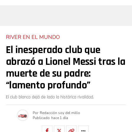
RIVER EN EL MUNDO
El inesperado club que
abrazó a Lionel Messi tras la
muerte de su padre:
“lamento profundo”
El club blanco dejó de lado la histórica rivalidad.
Por
Redacción soy del millo
Publicado
hace 1 día