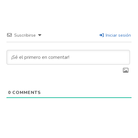
Suscribirse
Iniciar sesión
0
COMMENTS