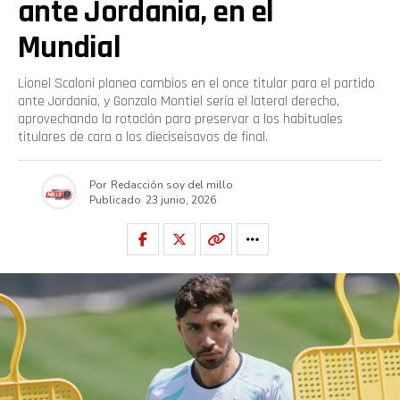
ante Jordania, en el
Mundial
Lionel Scaloni planea cambios en el once titular para el partido
ante Jordania, y Gonzalo Montiel sería el lateral derecho,
aprovechando la rotación para preservar a los habituales
titulares de cara a los dieciseisavos de final.
Por
Redacción soy del millo
Publicado
23 junio, 2026