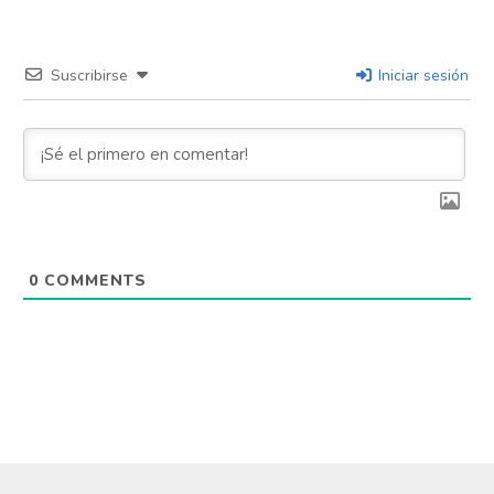
Suscribirse
Iniciar sesión
0
COMMENTS