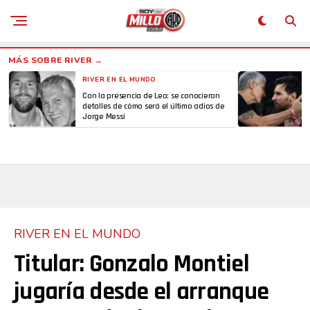
RIVER EN EL MUNDO
Con la presencia de Leo: se conocieron
detalles de cómo será el último adios de
Jorge Messi
RIVER EN EL MUNDO
Titular: Gonzalo Montiel
jugaría desde el arranque