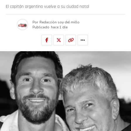
El capitán argentino vuelve a su ciudad natal
Por
Redacción soy del millo
Publicado
hace 1 día