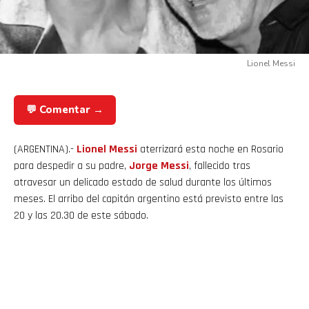
Lionel Messi
💬 Comentar →
(ARGENTINA).-
Lionel Messi
aterrizará esta noche en Rosario
para despedir a su padre,
Jorge
Messi
, fallecido tras
atravesar un delicado estado de salud durante los últimos
meses. El arribo del capitán argentino está previsto entre las
20 y las 20.30 de este sábado.