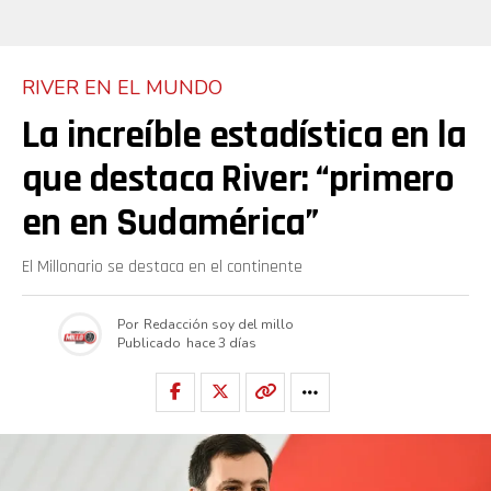
RIVER EN EL MUNDO
La increíble estadística en la
que destaca River: “primero
en en Sudamérica”
El Millonario se destaca en el continente
Por
Redacción soy del millo
Publicado
hace 3 días