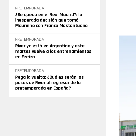
PRETEMPORADA
¿Se queda en el Real Madrid?: la
inesperada decisión que tomó
Mourinho con Franco Mastantuono
PRETEMPORADA
River ya está en Argentina y este
martes vuelve a los entrenamientos
en Ezeiza
PRETEMPORADA
Pega la vuelta: ¿Cuáles serán los
pasos de River al regresar de la
pretemporada en España?