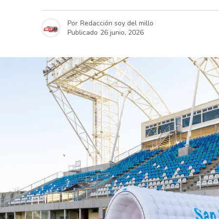
Por
Redacción soy del millo
Publicado
26 junio, 2026