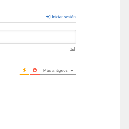
Iniciar sesión
Más antiguos