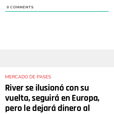
0
COMMENTS
MERCADO DE PASES
River se ilusionó con su
vuelta, seguirá en Europa,
pero le dejará dinero al