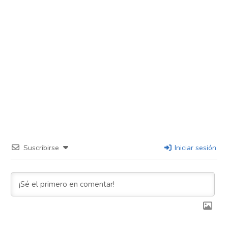
Suscribirse
Iniciar sesión