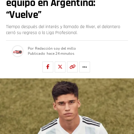
equipo en Argentina:
“Vuelve”
Tiempo después del interés y llamado de River, el delantero
cerró su regreso a la Liga Profesional.
Por
Redacción soy del millo
Publicado
hace 24 minutos