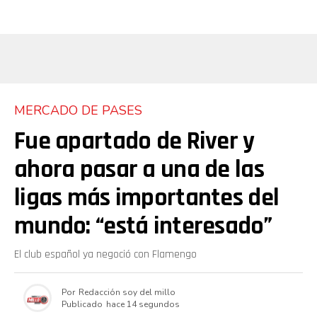
MERCADO DE PASES
Fue apartado de River y
ahora pasar a una de las
ligas más importantes del
mundo: “está interesado”
El club español ya negoció con Flamengo
Por
Redacción soy del millo
Publicado
hace 14 segundos