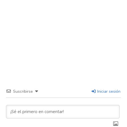
Suscribirse
Iniciar sesión