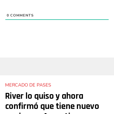
0
COMMENTS
MERCADO DE PASES
River lo quiso y ahora
confirmó que tiene nuevo