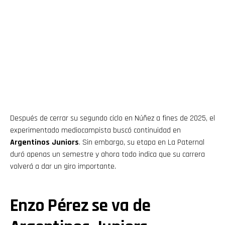
Después de cerrar su segundo ciclo en Núñez a fines de 2025, el
experimentado mediocampista buscó continuidad en
Argentinos Juniors
. Sin embargo, su etapa en La Paternal
duró apenas un semestre y ahora todo indica que su carrera
volverá a dar un giro importante.
Enzo Pérez se va de