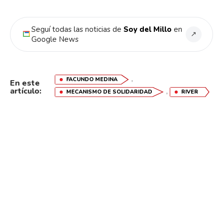
Seguí todas las noticias de
Soy del Millo
en
↗
Google News
,
FACUNDO MEDINA
En este
artículo:
,
MECANISMO DE SOLIDARIDAD
RIVER