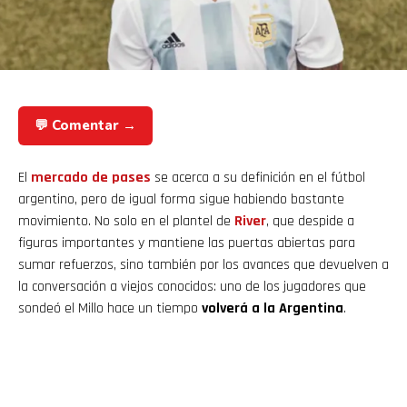
💬 Comentar →
El
mercado de pases
se acerca a su definición en el fútbol
argentino, pero de igual forma sigue habiendo bastante
movimiento. No solo en el plantel de
River
, que despide a
figuras importantes y mantiene las puertas abiertas para
sumar refuerzos, sino también por los avances que devuelven a
la conversación a viejos conocidos: uno de los jugadores que
sondeó el Millo hace un tiempo
volverá a la Argentina
.