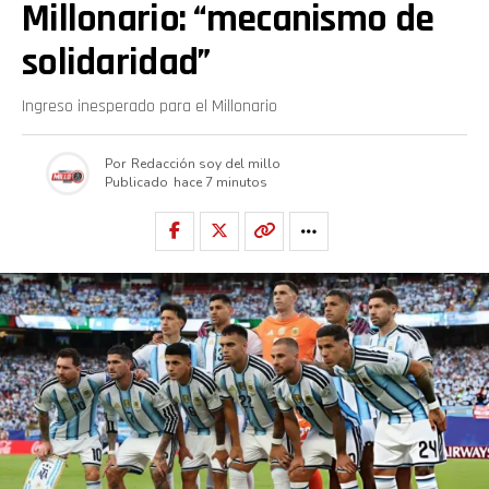
Millonario: “mecanismo de
solidaridad”
Ingreso inesperado para el Millonario
Por
Redacción soy del millo
Publicado
hace 7 minutos