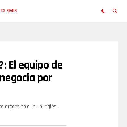
EX RIVER
: El equipo de
 negocia por
e argentino al club inglés.