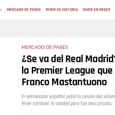
MERCADO DE PASES
RIVER ES HISTORIA
RIVER EN REDES
MERCADO DE PASES
¿Se va del Real Madrid?
la Premier League que
Franco Mastantuono
El entrenador español pidió la cesión del volant
River también lo sondeó pero fue descartado.