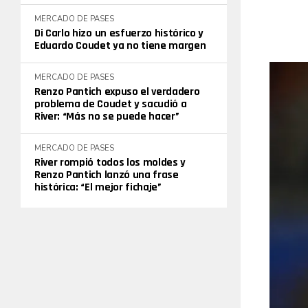
MERCADO DE PASES
Di Carlo hizo un esfuerzo histórico y
Eduardo Coudet ya no tiene margen
MERCADO DE PASES
Renzo Pantich expuso el verdadero
problema de Coudet y sacudió a
River: “Más no se puede hacer”
MERCADO DE PASES
River rompió todos los moldes y
Renzo Pantich lanzó una frase
histórica: “El mejor fichaje”