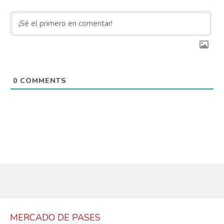
Whatsapp
Email
0
COMMENTS
MERCADO DE PASES