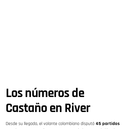
Los números de
Castaño en River
Desde su llegada, el volante colombiano disputó
45 partidos