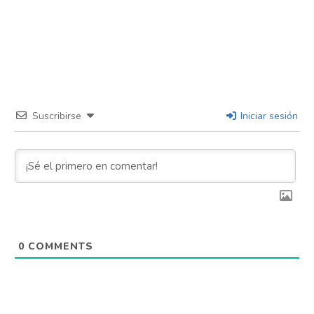
Suscribirse
Iniciar sesión
0
COMMENTS