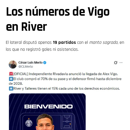
Los números de Vigo
en River
El lateral disputó apenas
19 partidos
con el
manto sagrado
, en
los que no registró goles ni asistencias.