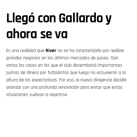
Llegó con Gallardo y
ahora se va
Es una realidad que
River
no se ha caracterizado por realizar
grandes negocios en los últimos mercados de pases. Son
varios los casos en los que el club desembolsó importantes
sumas de dinero por futbolistas que luego no estuvieron a la
altura de las expectativas. Por eso, la nueva dirigencia decidió
avanzar con una profunda renovación para evitar que estas
situaciones vuelvan a repetirse.