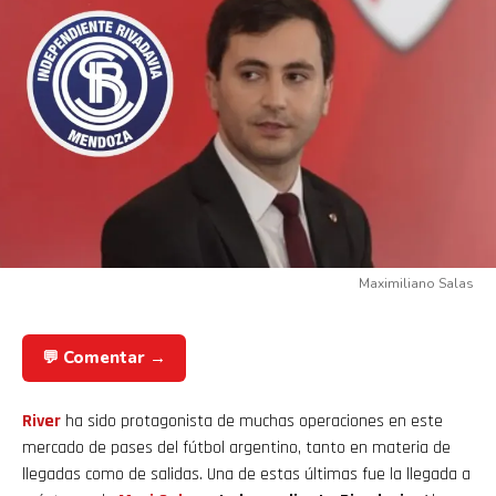
Maximiliano Salas
💬 Comentar →
River
ha sido protagonista de muchas operaciones en este
mercado de pases del fútbol argentino, tanto en materia de
llegadas como de salidas. Una de estas últimas fue la llegada a