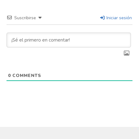
Suscribirse
Iniciar sesión
0
COMMENTS