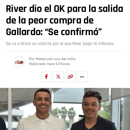
River dio el OK para la salida
de la peor compra de
Gallardo: “Se confirmó”
Se va a Brasil un volante por el que River pagó 14 millones.
Por
Redacción soy del millo
Publicado
hace 14 horas