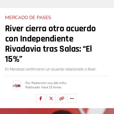
MERCADO DE PASES
River cierra otro acuerdo
con Independiente
Rivadavia tras Salas: “El
15%”
En Mendoza confirmaron un acuerdo relacionado a River.
Por
Redacción soy del millo
Publicado
hace 15 horas