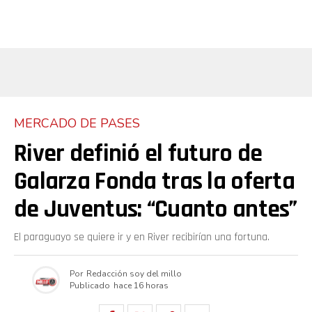
MERCADO DE PASES
River definió el futuro de
Galarza Fonda tras la oferta
de Juventus: “Cuanto antes”
El paraguayo se quiere ir y en River recibirían una fortuna.
Por
Redacción soy del millo
Publicado
hace 16 horas