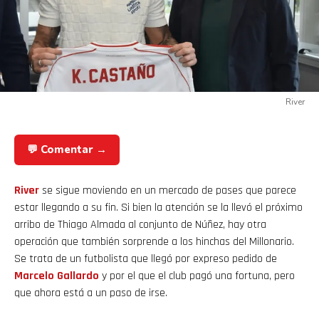
River
💬 Comentar →
River
se sigue moviendo en un mercado de pases que parece
estar llegando a su fin. Si bien la atención se la llevó el próximo
arribo de Thiago Almada al conjunto de Núñez, hay otra
operación que también sorprende a los hinchas del Millonario.
Se trata de un futbolista que llegó por expreso pedido de
Marcelo Gallardo
y por el que el club pagó una fortuna, pero
que ahora está a un paso de irse.