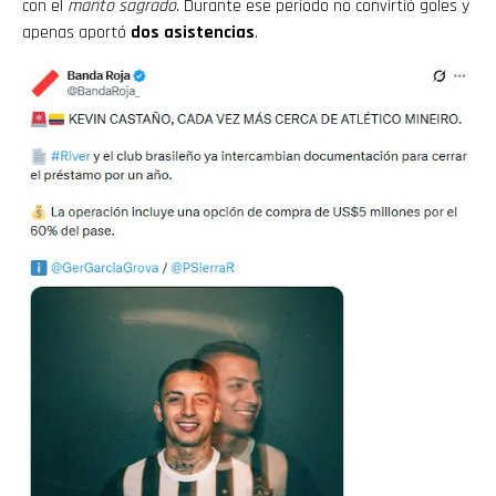
con el
manto sagrado
. Durante ese período no convirtió goles y
apenas aportó
dos asistencias
.