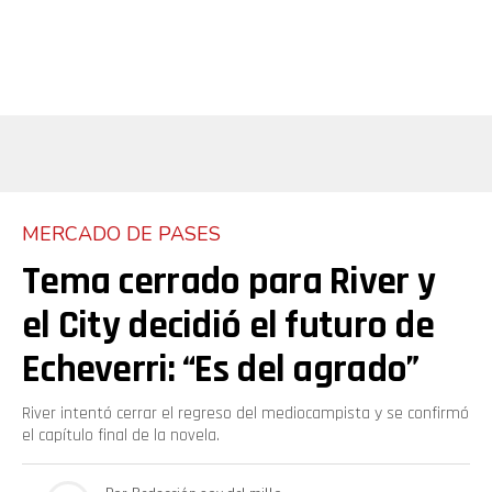
MERCADO DE PASES
Tema cerrado para River y
el City decidió el futuro de
Echeverri: “Es del agrado”
River intentó cerrar el regreso del mediocampista y se confirmó
el capítulo final de la novela.