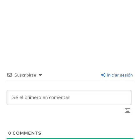
Suscribirse
Iniciar sesión
0
COMMENTS