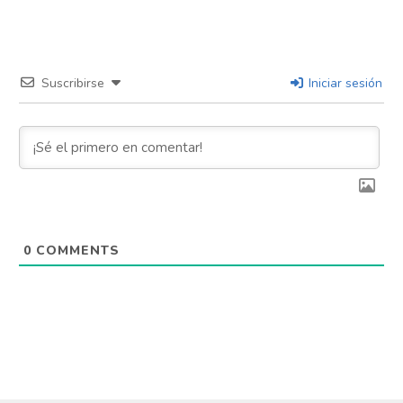
Suscribirse
Iniciar sesión
0
COMMENTS