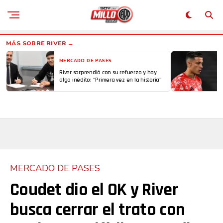
MERCADO DE PASES
River sorprendió con su refuerzo y hay
algo inédito: “Primera vez en la historia”
MERCADO DE PASES
Coudet dio el OK y River
busca cerrar el trato con