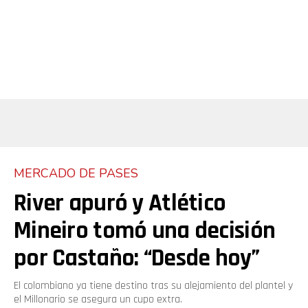
MERCADO DE PASES
River apuró y Atlético
Mineiro tomó una decisión
por Castaño: “Desde hoy”
El colombiano ya tiene destino tras su alejamiento del plantel y
el Millonario se asegura un cupo extra.