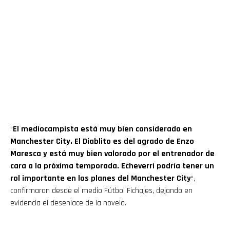
“
El mediocampista está muy bien considerado en
Manchester City. El Diablito es del agrado de Enzo
Maresca y está muy bien valorado por el entrenador de
cara a la próxima temporada. Echeverri podría tener un
rol importante en los planes del Manchester City
“,
confirmaron desde el medio Fútbol Fichajes, dejando en
evidencia el desenlace de la novela.