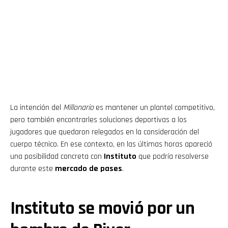
La intención del
Millonario
es mantener un plantel competitivo,
pero también encontrarles soluciones deportivas a los
jugadores que quedaron relegados en la consideración del
cuerpo técnico. En ese contexto, en las últimas horas apareció
una posibilidad concreta con
Instituto
que podría resolverse
durante este
mercado de pases
.
Instituto se movió por un