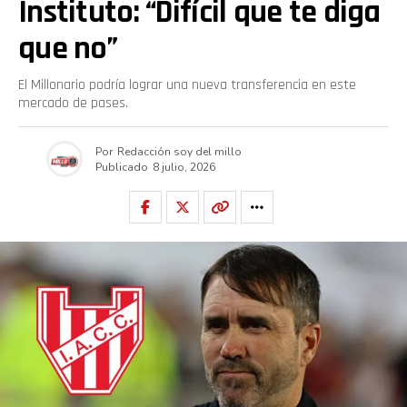
Instituto: “Difícil que te diga
que no”
El Millonario podría lograr una nueva transferencia en este
mercado de pases.
Por
Redacción soy del millo
Publicado
8 julio, 2026