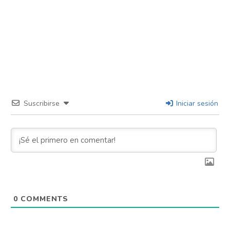
Suscribirse
Iniciar sesión
0
COMMENTS