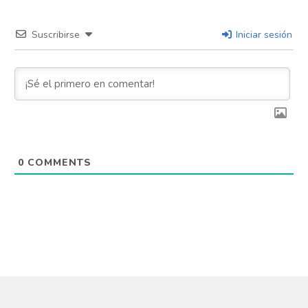
Suscribirse
Iniciar sesión
0
COMMENTS