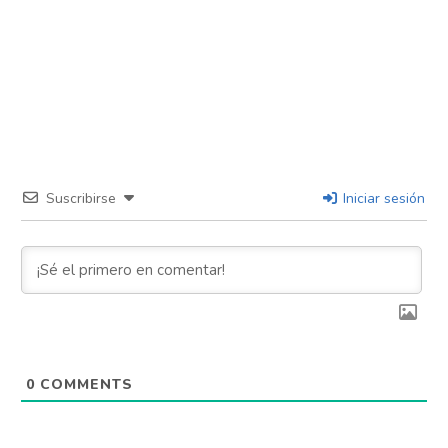
Suscribirse
Iniciar sesión
0
COMMENTS