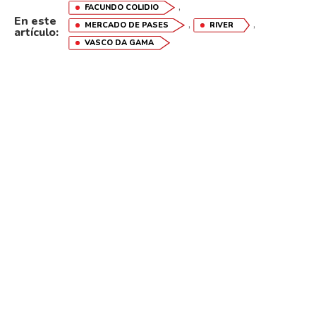
,
FACUNDO COLIDIO
En este
,
,
MERCADO DE PASES
RIVER
artículo:
VASCO DA GAMA