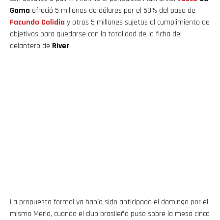
Gama
ofreció 5 millones de dólares por el 50% del pase de
Facundo Colidio
y otros 5 millones sujetos al cumplimiento de
objetivos para quedarse con la totalidad de la ficha del
delantero de
River
.
La propuesta formal ya había sido anticipada el domingo por el
mismo Merlo, cuando el club brasileño puso sobre la mesa cinco