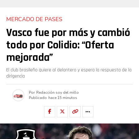
MERCADO DE PASES
Vasco fue por más y cambió
todo por Colidio: “Oferta
mejorada”
El club brasileño quiere al delantero y espera la respuesta de la
dirigencia
Por
Redacción soy del millo
Publicado
hace 15 minutos