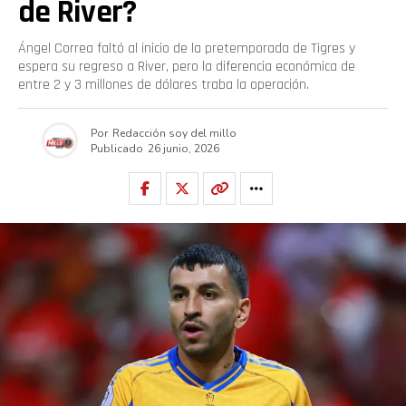
de River?
Ángel Correa faltó al inicio de la pretemporada de Tigres y
espera su regreso a River, pero la diferencia económica de
entre 2 y 3 millones de dólares traba la operación.
Por
Redacción soy del millo
Publicado
26 junio, 2026