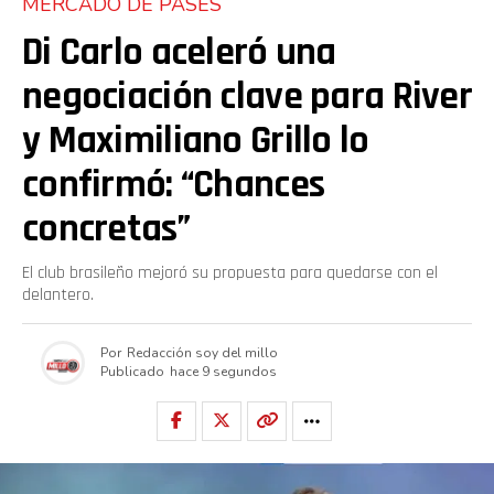
MERCADO DE PASES
Di Carlo aceleró una
negociación clave para River
y Maximiliano Grillo lo
confirmó: “Chances
concretas”
El club brasileño mejoró su propuesta para quedarse con el
delantero.
Por
Redacción soy del millo
Publicado
hace 9 segundos