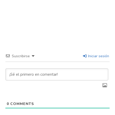
Suscribirse
Iniciar sesión
0
COMMENTS