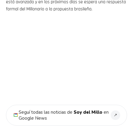
está avanzada y en los próximos días se espera una respuesta
formal del Millonario a la propuesta brasileña.
Seguí todas las noticias de
Soy del Millo
en
↗
Google News