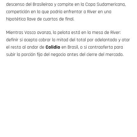
descenso del Brasileirao y compite en la Copa Sudamericana,
competición en la que podría enfrentar a River en una
hipotética llave de cuartos de final.
Mientras Vasco avanza, la pelota está en la mesa de River:
definir si acepta cobrar la mitad del total por adelantado y atar
el resto al andar de
Colidio
en Brasil, o si contraoferta para
subir la porción fija del negocio antes del cierre del mercado.