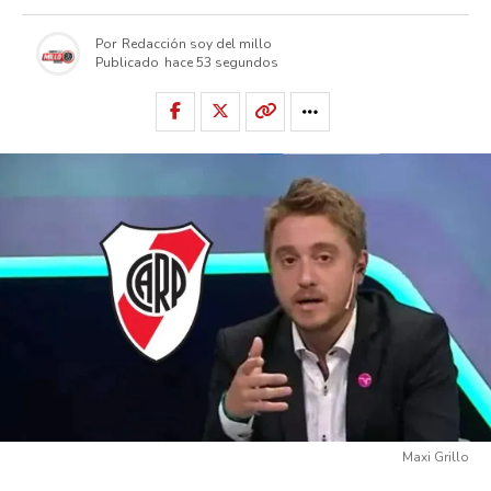
Por
Redacción soy del millo
Publicado
hace 53 segundos
Maxi Grillo