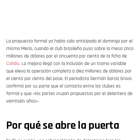
La propuesta formal ya había sido anticipada el domingo por el
mismo Merlo, cuando el club brasileño puso sobre la mesa cinco
millones de dólares por el cincuenta por ciento de la ficha de
Colidio
. La mejora llegó con la inclusión de un tramo variable
que eleva la operación completa a diez millones de dólares por
el ciento por ciento del pase. El periodista Germán García Grova
confirmó por su parte que el contacto entre los clubes es
formal y que «las partes cruzan propuestas por el delantero de
veintiséis años».
Por qué se abre la puerta