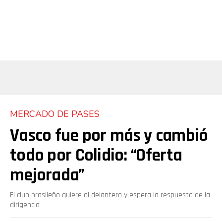
MERCADO DE PASES
Vasco fue por más y cambió
todo por Colidio: “Oferta
mejorada”
El club brasileño quiere al delantero y espera la respuesta de la
dirigencia