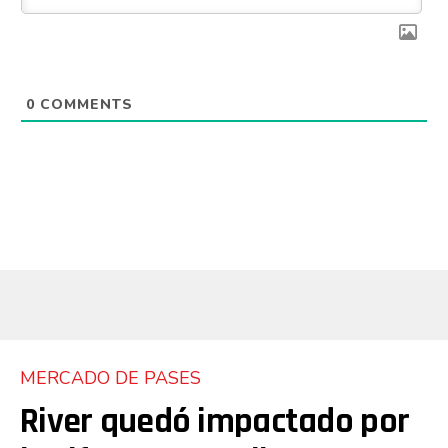
0
COMMENTS
MERCADO DE PASES
River quedó impactado por