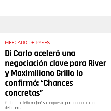
MERCADO DE PASES
Di Carlo aceleró una
negociación clave para River
y Maximiliano Grillo lo
confirmó: “Chances
concretas”
El club brasileño mejoró su propuesta para quedarse con el
delantero.