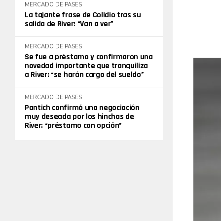
MERCADO DE PASES
La tajante frase de Colidio tras su
salida de River: “Van a ver”
MERCADO DE PASES
Se fue a préstamo y confirmaron una
novedad importante que tranquiliza
a River: “se harán cargo del sueldo”
MERCADO DE PASES
Pantich confirmó una negociación
muy deseada por los hinchas de
River: “préstamo con opción”