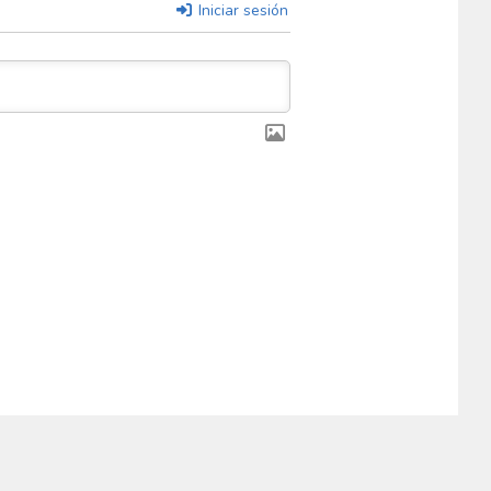
Iniciar sesión