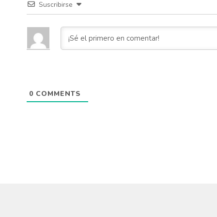
Suscribirse
0
COMMENTS