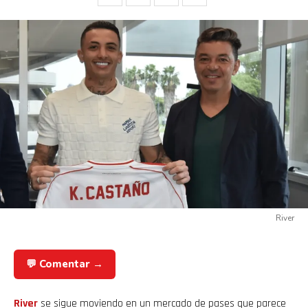
River
💬 Comentar →
River
se sigue moviendo en un mercado de pases que parece