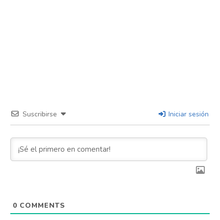
Suscribirse
Iniciar sesión
0
COMMENTS