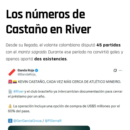
Los números de
Castaño en River
Desde su llegada, el volante colombiano disputó
45 partidos
con el
manto sagrado
. Durante ese período no convirtió goles y
apenas aportó
dos asistencias
.