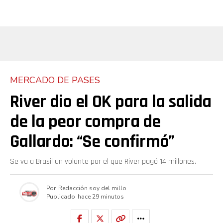
MERCADO DE PASES
River dio el OK para la salida
de la peor compra de
Gallardo: “Se confirmó”
Se va a Brasil un volante por el que River pagó 14 millones.
Por
Redacción soy del millo
Publicado
hace 29 minutos