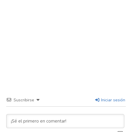
Suscribirse
Iniciar sesión