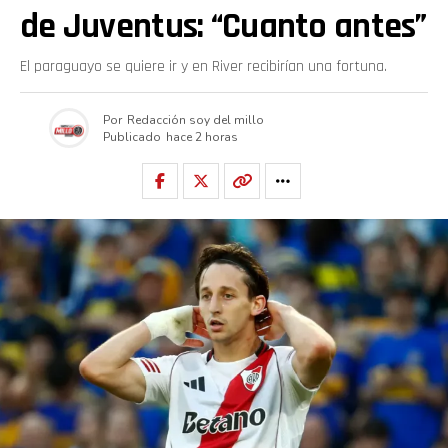
de Juventus: “Cuanto antes”
El paraguayo se quiere ir y en River recibirían una fortuna.
Por
Redacción soy del millo
Publicado
hace 2 horas