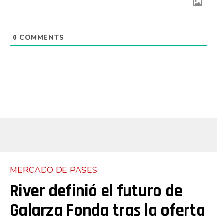
0
COMMENTS
MERCADO DE PASES
River definió el futuro de
Galarza Fonda tras la oferta