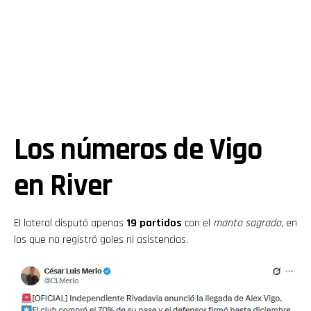
Los números de Vigo
en River
El lateral disputó apenas
19 partidos
con el
manto sagrado
, en
los que no registró goles ni asistencias.