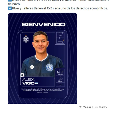
X: César Luis Merlo