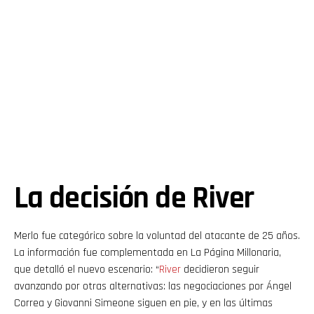
La decisión de River
Merlo fue categórico sobre la voluntad del atacante de 25 años.
La información fue complementada en La Página Millonaria,
que detalló el nuevo escenario: “
River
decidieron seguir
avanzando por otras alternativas: las negociaciones por Ángel
Correa y Giovanni Simeone siguen en pie, y en las últimas