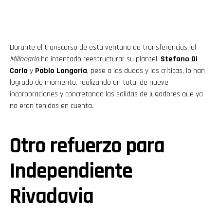
Durante el transcurso de esta ventana de transferencias, el
Millonario
ha intentado reestructurar su plantel.
Stefano Di
Carlo
y
Pablo Longoria
, pese a las dudas y las críticas, lo han
logrado de momento, realizando un total de nueve
incorporaciones y concretando las salidas de jugadores que ya
no eran tenidos en cuenta.
Otro refuerzo para
Independiente
Rivadavia