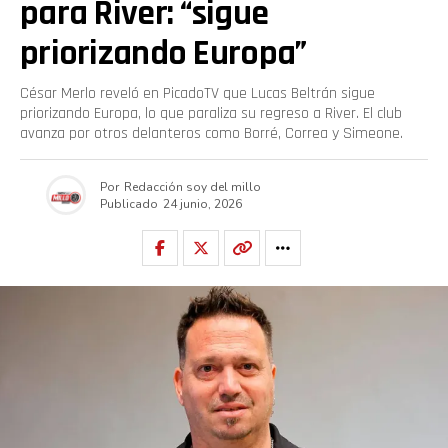
para River: “sigue
priorizando Europa”
César Merlo reveló en PicadoTV que Lucas Beltrán sigue
priorizando Europa, lo que paraliza su regreso a River. El club
avanza por otros delanteros como Borré, Correa y Simeone.
Por
Redacción soy del millo
Publicado
24 junio, 2026