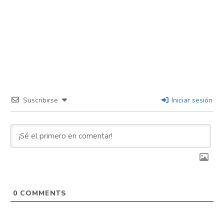
Suscribirse
Iniciar sesión
0
COMMENTS