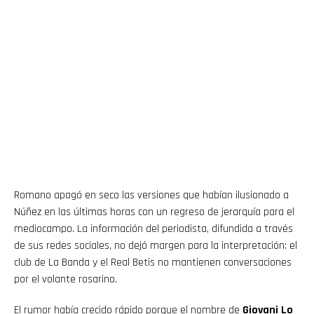
Romano apagó en seco las versiones que habían ilusionado a
Núñez en las últimas horas con un regreso de jerarquía para el
mediocampo. La información del periodista, difundida a través
de sus redes sociales, no dejó margen para la interpretación: el
club de La Banda y el Real Betis no mantienen conversaciones
por el volante rosarino.
El rumor había crecido rápido porque el nombre de
Giovani Lo