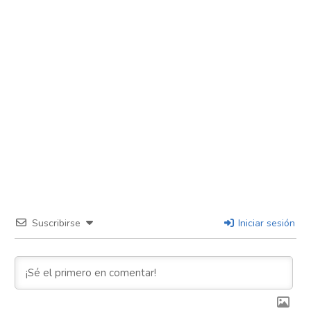
Suscribirse
Iniciar sesión