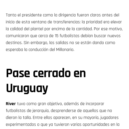
Tanto el presidente como la dirigencia fueron claros antes del
inicio de esta ventana de transferencias: la prioridad era elevar
la calidad del plantel por encima de la cantidad. Por ese motivo,
comunicaron que cerca de 15 futbolistas debían buscar nuevos
destinos. Sin embargo, las salidas no se están dando como
esperaba la conducción del Millonario.
Pase cerrado en
Uruguay
River
tuvo como gran objetivo, además de incorporar
futbolistas de jerarquía, desprenderse de aquellos que no
dieron la talla. Entre ellos aparecen, en su mayoría, jugadores
experimentados o que ya tuvieron varias oportunidades en la