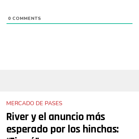
0
COMMENTS
MERCADO DE PASES
River y el anuncio más
esperado por los hinchas: