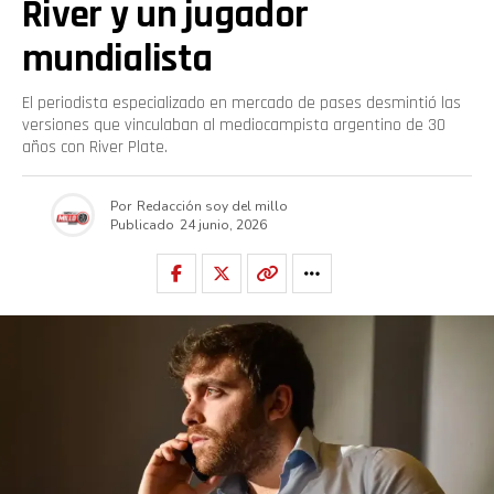
River y un jugador
mundialista
El periodista especializado en mercado de pases desmintió las
versiones que vinculaban al mediocampista argentino de 30
años con River Plate.
Por
Redacción soy del millo
Publicado
24 junio, 2026