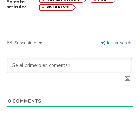
En este
artículo:
RIVER PLATE
Suscribirse
Iniciar sesión
0
COMMENTS