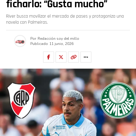
ficharlo: “Gusta mucho”
River busca movilizar el mercado de pases y protagoniza una
novela con Palmeiras.
Por
Redacción soy del millo
Publicado
11 junio, 2026