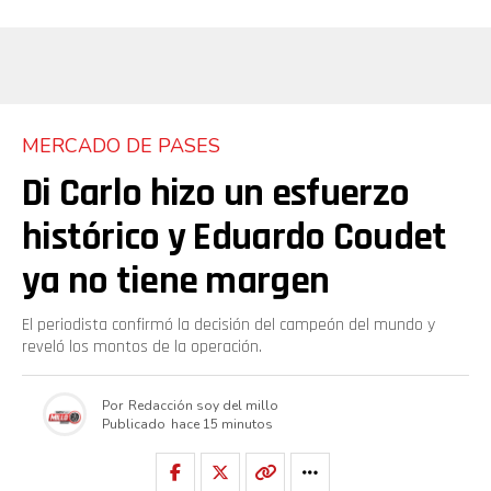
MERCADO DE PASES
Di Carlo hizo un esfuerzo
histórico y Eduardo Coudet
ya no tiene margen
El periodista confirmó la decisión del campeón del mundo y
reveló los montos de la operación.
Por
Redacción soy del millo
Publicado
hace 15 minutos