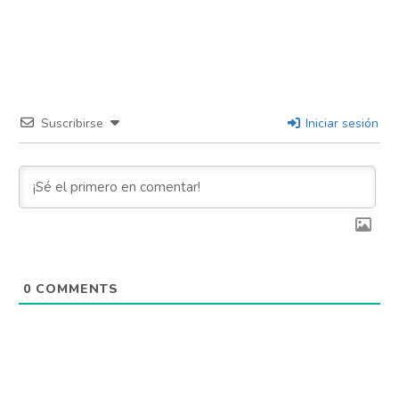
Suscribirse
Iniciar sesión
0
COMMENTS