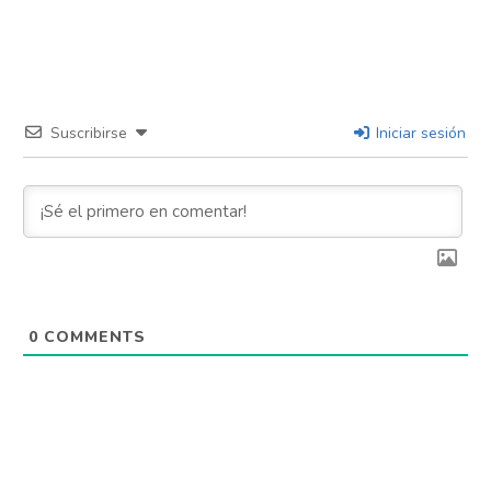
Suscribirse
Iniciar sesión
0
COMMENTS