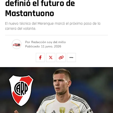
definió el futuro de
Mastantuono
El nuevo técnico del Merengue marcó el próximo paso de la
carrera del volante.
Por
Redacción soy del millo
Publicado
11 junio, 2026