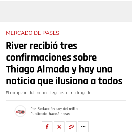
MERCADO DE PASES
River recibió tres
confirmaciones sobre
Thiago Almada y hay una
noticia que ilusiona a todos
El campeón del mundo llega esta madrugada.
Por
Redacción soy del millo
Publicado
hace 5 horas