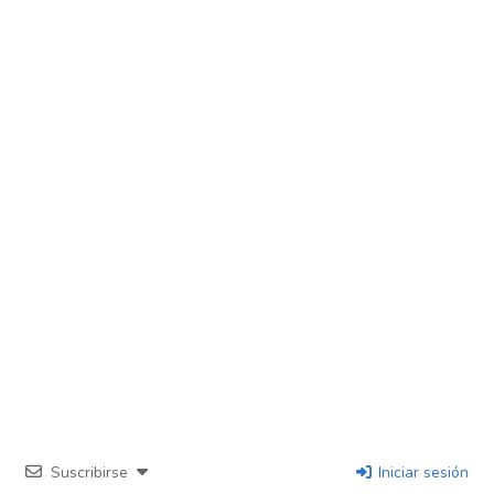
Suscribirse
Iniciar sesión