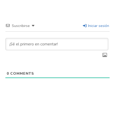
Suscribirse
Iniciar sesión
0
COMMENTS