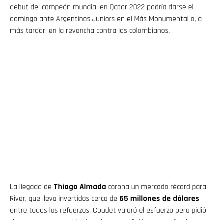
debut del campeón mundial en Qatar 2022 podría darse el
domingo ante Argentinos Juniors en el Más Monumental o, a
más tardar, en la revancha contra los colombianos.
La llegada de
Thiago Almada
corona un mercado récord para
River, que lleva invertidos cerca de
65 millones de dólares
entre todos los refuerzos. Coudet valoró el esfuerzo pero pidió