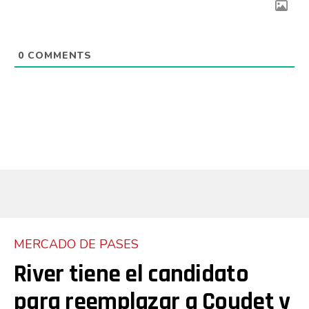
0
COMMENTS
MERCADO DE PASES
River tiene el candidato
para reemplazar a Coudet y