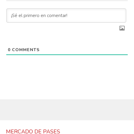
0
COMMENTS
MERCADO DE PASES