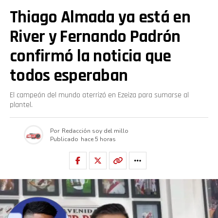
Thiago Almada ya está en
River y Fernando Padrón
confirmó la noticia que
todos esperaban
El campeón del mundo aterrizó en Ezeiza para sumarse al
plantel.
Por
Redacción soy del millo
Publicado
hace 5 horas