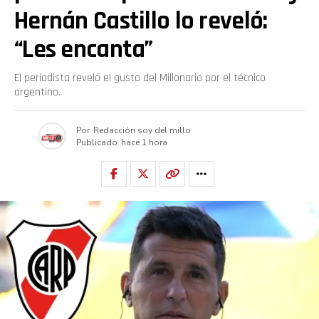
Hernán Castillo lo reveló:
“Les encanta”
El periodista reveló el gusto del Millonario por el técnico
argentino.
Por
Redacción soy del millo
Publicado
hace 1 hora