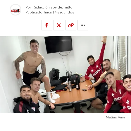
Por
Redacción soy del millo
Publicado
hace 14 segundos
Matías Viña