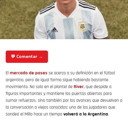
💬 Comentar →
El
mercado de pases
se acerca a su definición en el fútbol
argentino, pero de igual forma sigue habiendo bastante
movimiento. No solo en el plantel de
River
, que despide a
figuras importantes y mantiene las puertas abiertas para
sumar refuerzos, sino también por los avances que devuelven a
la conversación a viejos conocidos: uno de los jugadores que
sondeó el Millo hace un tiempo
volverá a la Argentina
.