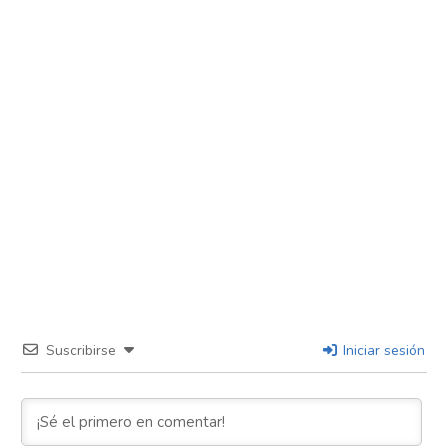
Suscribirse
Iniciar sesión