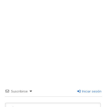
Suscribirse
Iniciar sesión