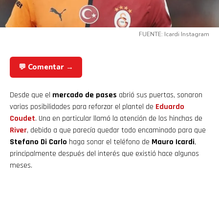
FUENTE: Icardi Instagram
💬 Comentar →
Desde que el
mercado de pases
abrió sus puertas, sonaron
varias posibilidades para reforzar el plantel de
Eduardo
Coudet
. Una en particular llamó la atención de los hinchas de
River
, debido a que parecía quedar todo encaminado para que
Stefano Di Carlo
haga sonar el teléfono de
Mauro Icardi
,
principalmente después del interés que existió hace algunos
meses.