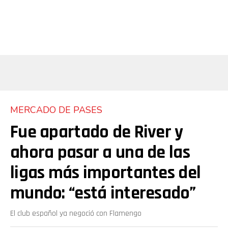
MERCADO DE PASES
Fue apartado de River y
ahora pasar a una de las
ligas más importantes del
mundo: “está interesado”
El club español ya negoció con Flamengo