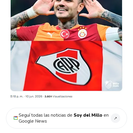
Seguí todas las noticias de
Soy del Millo
en
↗
Google News