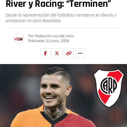
River y Racing: “Terminen”
Desde la representación del futbolista rompieron el silencio y
anticiparon un claro desenlace.
Por
Redacción soy del millo
Publicado
11 junio, 2026