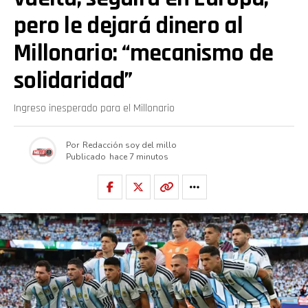
pero le dejará dinero al
Millonario: “mecanismo de
solidaridad”
Ingreso inesperado para el Millonario
Por
Redacción soy del millo
Publicado
hace 7 minutos