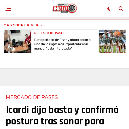
MERCADO DE PASES
Fue apartado de River y ahora pasar a
una de las ligas más importantes del
mundo: “está interesado”
MERCADO DE PASES
Icardi dijo basta y confirmó
postura tras sonar para