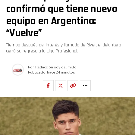
confirmó que tiene nuevo
equipo en Argentina:
“Vuelve”
Tiempo después del interés y llamado de River, el delantero
cerró su regreso a la Liga Profesional.
Por
Redacción soy del millo
Publicado
hace 24 minutos