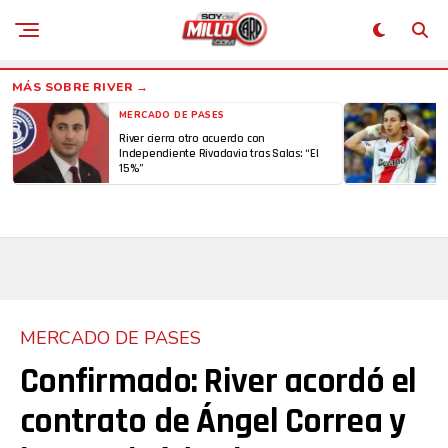
MERCADO DE PASES
River cierra otro acuerdo con
Independiente Rivadavia tras Salas: “El
15%”
MERCADO DE PASES
Confirmado: River acordó el
contrato de Ángel Correa y