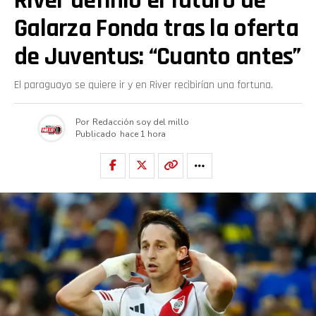
River definió el futuro de
Galarza Fonda tras la oferta
de Juventus: “Cuanto antes”
El paraguayo se quiere ir y en River recibirían una fortuna.
Por
Redacción soy del millo
Publicado
hace 1 hora