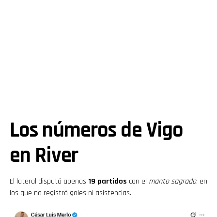
Los números de Vigo
en River
El lateral disputó apenas
19 partidos
con el
manto sagrado
, en
los que no registró goles ni asistencias.