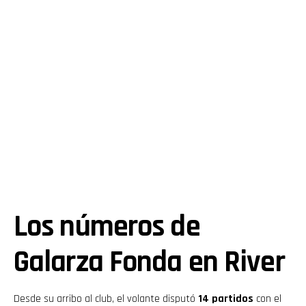
Los números de
Galarza Fonda en River
Desde su arribo al club, el volante disputó
14 partidos
con el