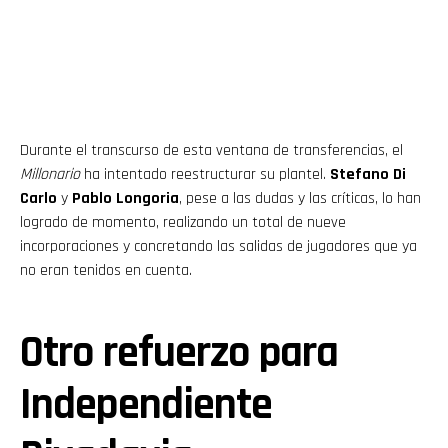
Durante el transcurso de esta ventana de transferencias, el
Millonario
ha intentado reestructurar su plantel.
Stefano Di
Carlo
y
Pablo Longoria
, pese a las dudas y las críticas, lo han
logrado de momento, realizando un total de nueve
incorporaciones y concretando las salidas de jugadores que ya
no eran tenidos en cuenta.
Otro refuerzo para
Independiente