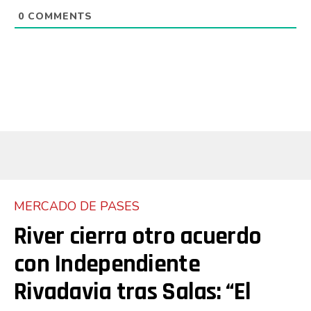
0
COMMENTS
MERCADO DE PASES
River cierra otro acuerdo
con Independiente
Rivadavia tras Salas: “El