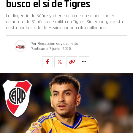
busca el sí de Tigres
La dirigencia de Núñez ya tiene un acuerdo salarial con el
delantero de 31 años que milita en Tigres. Sin embargo, resta
destrabar la salida de México por una cifra millonaria.
Por
Redacción soy del millo
Publicado
7 junio, 2026