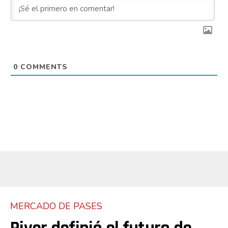
0
COMMENTS
MERCADO DE PASES