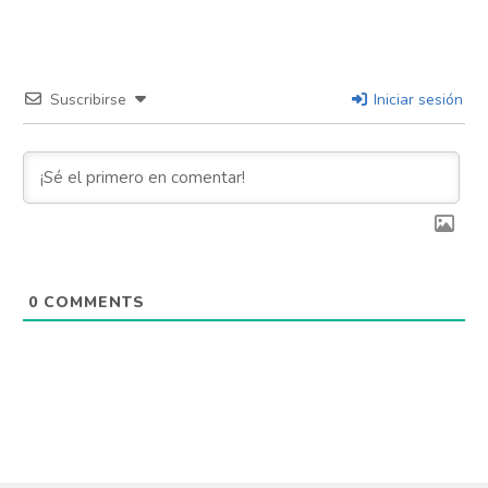
Suscribirse
Iniciar sesión
0
COMMENTS