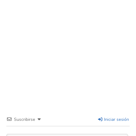
Suscribirse
Iniciar sesión