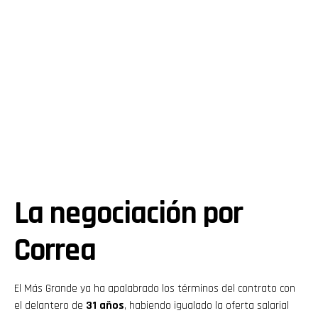
La negociación por
Correa
El Más Grande ya ha apalabrado los términos del contrato con
el delantero de
31 años
, habiendo igualado la oferta salarial