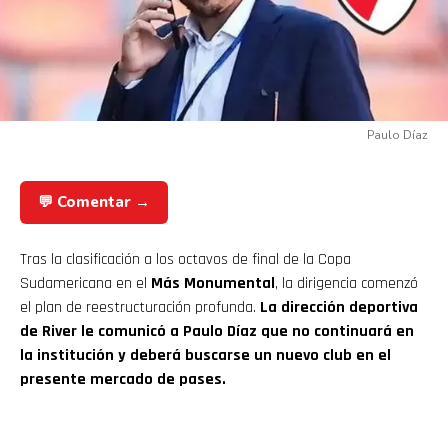
Paulo Díaz
💬 Comentar →
Tras la clasificación a los octavos de final de la Copa
Sudamericana en el
Más Monumental
, la dirigencia comenzó
el plan de reestructuración profunda.
La dirección deportiva
de River le comunicó a Paulo Díaz que no continuará en
la institución y deberá buscarse un nuevo club en el
presente mercado de pases.