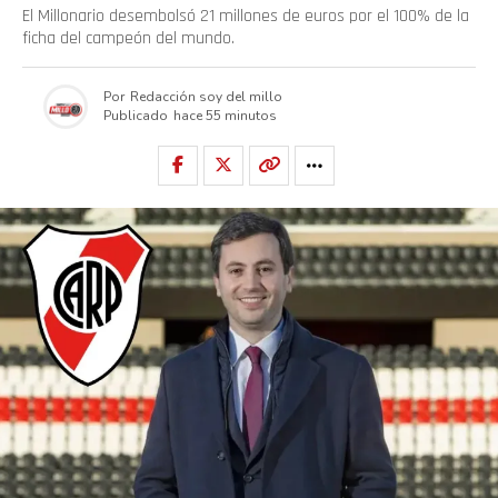
El Millonario desembolsó 21 millones de euros por el 100% de la
ficha del campeón del mundo.
Por
Redacción soy del millo
Publicado
hace 55 minutos
Flipboard