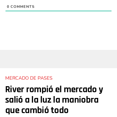
0
COMMENTS
MERCADO DE PASES
River rompió el mercado y
salió a la luz la maniobra
que cambió todo