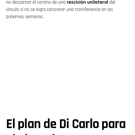
no descartan el camino de una
rescisión unilateral
del
vínculo si no se logra concretar una transferencia en las
próximas semanas.
El plan de Di Carlo para