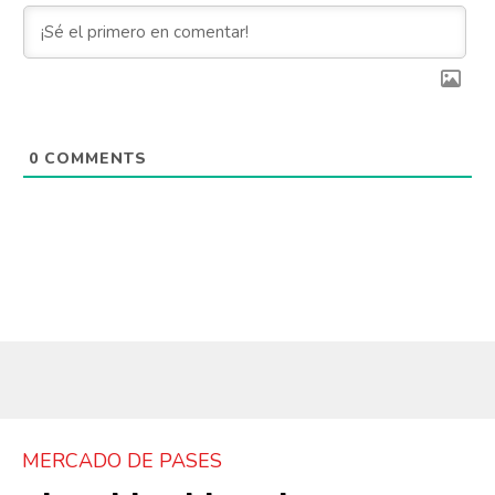
0
COMMENTS
MERCADO DE PASES