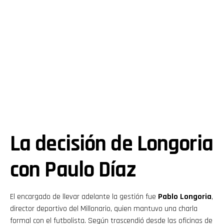
La decisión de Longoria
con Paulo Díaz
El encargado de llevar adelante la gestión fue
Pablo Longoria
,
director deportivo del Millonario, quien mantuvo una charla
formal con el futbolista. Según trascendió desde las oficinas de