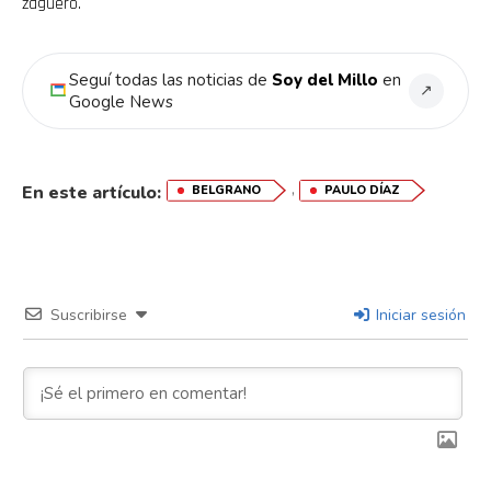
zaguero.
Seguí todas las noticias de
Soy del Millo
en
↗
Google News
,
En este artículo:
BELGRANO
PAULO DÍAZ
Suscribirse
Iniciar sesión