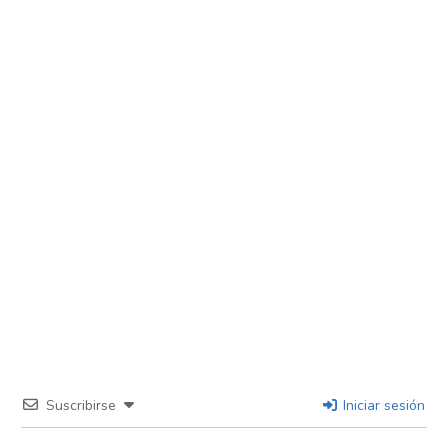
Suscribirse
Iniciar sesión