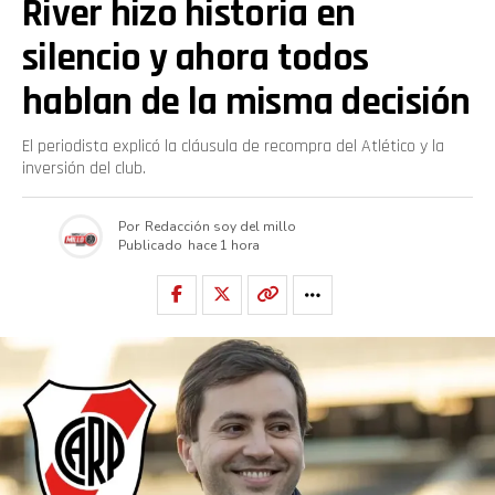
River hizo historia en
silencio y ahora todos
hablan de la misma decisión
El periodista explicó la cláusula de recompra del Atlético y la
inversión del club.
Por
Redacción soy del millo
Publicado
hace 1 hora