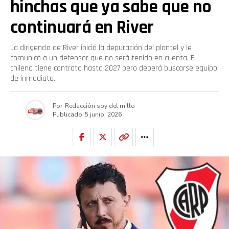
hinchas que ya sabe que no
continuará en River
La dirigencia de River inició la depuración del plantel y le
comunicó a un defensor que no será tenido en cuenta. El
chileno tiene contrato hasta 2027 pero deberá buscarse equipo
de inmediato.
Por
Redacción soy del millo
Publicado
5 junio, 2026