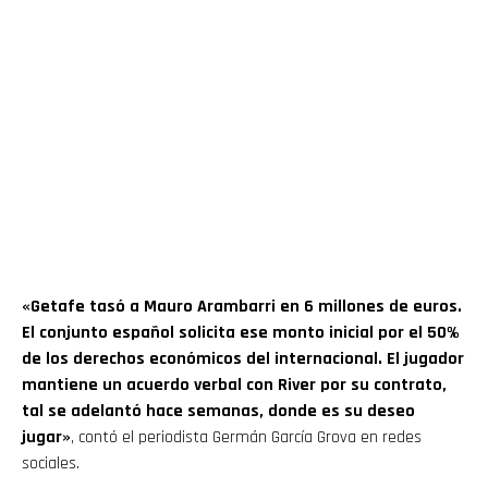
«Getafe tasó a Mauro Arambarri en 6 millones de euros.
El conjunto español solicita ese monto inicial por el 50%
de los derechos económicos del internacional. El jugador
mantiene un acuerdo verbal con River por su contrato,
tal se adelantó hace semanas, donde es su deseo
jugar»
, contó el periodista Germán García Grova en redes
sociales.