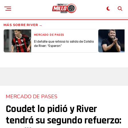
MERCADO DE PASES
El detalle que retrasa la salida de Colidio
de River: “Esperan”
MERCADO DE PASES
Coudet lo pidió y River
tendrá su segundo refuerzo: