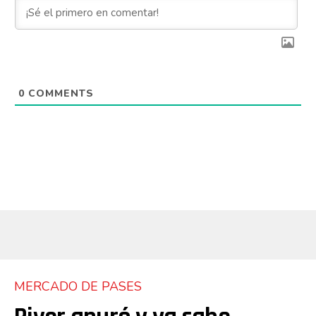
0
COMMENTS
MERCADO DE PASES