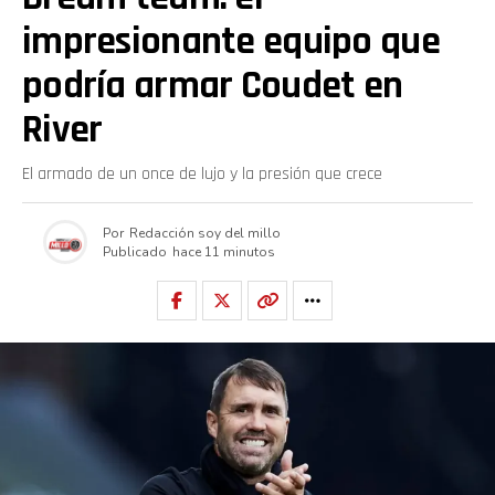
impresionante equipo que
podría armar Coudet en
River
El armado de un once de lujo y la presión que crece
Por
Redacción soy del millo
Publicado
hace 11 minutos