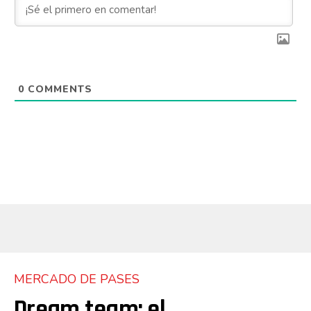
0
COMMENTS
MERCADO DE PASES
Dream team: el