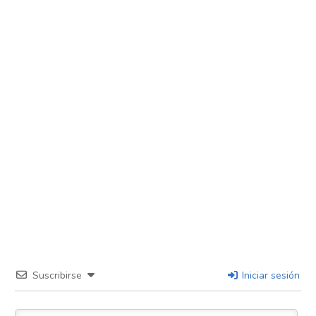
Suscribirse
Iniciar sesión