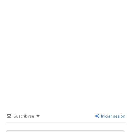
Suscribirse
Iniciar sesión