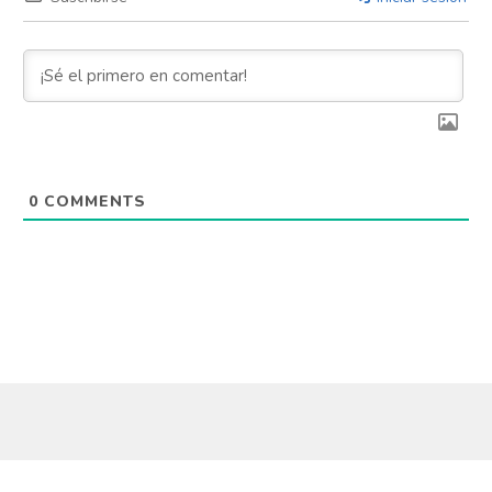
0
COMMENTS