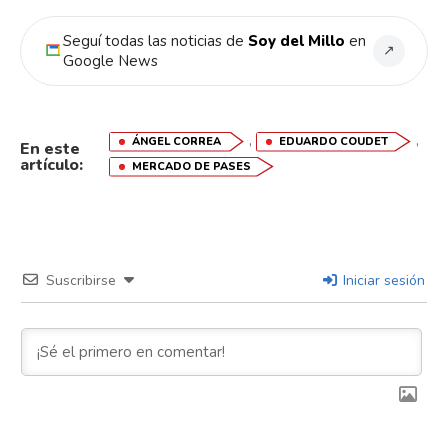
Seguí todas las noticias de
Soy del Millo
en
↗
Google News
,
,
ÁNGEL CORREA
EDUARDO COUDET
En este
artículo:
MERCADO DE PASES
Suscribirse
Iniciar sesión