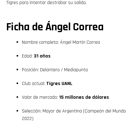
Tigres para intentar destrabar su salida.
Ficha de Ángel Correa
Nombre completo: Ángel Martín Correa
Edad:
31 años
Posición: Delantero / Mediapunta
Club actual:
Tigres UANL
Valor de mercado:
15 millones de dólares
Selección: Mayor de Argentina (Campeón del Mundo
2022)