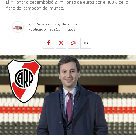
El Millonario desembolsó 21 millones de euros por el 100% de la
ficha del campeón del mundo.
Por
Redacción soy del millo
Publicado
hace 55 minutos
Flipboard
Reddit