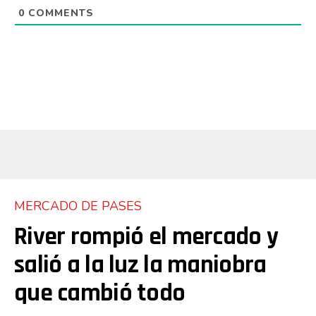
0
COMMENTS
MERCADO DE PASES
River rompió el mercado y
salió a la luz la maniobra
que cambió todo