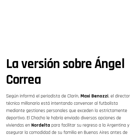
La versión sobre Ángel
Correa
Según informó el periodista de Clarín,
Maxi Benozzi
, el director
técnico millonario está intentando convencer al futbolista
mediante gestiones personales que exceden lo estrictamente
deportivo. El Chacho le habría enviado diversas opciones de
viviendas en
Nordelta
para facilitar su regreso a la Argentina y
asegurar la comodidad de su familia en Buenos Aires antes de