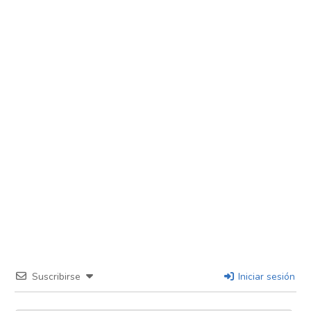
Suscribirse
Iniciar sesión