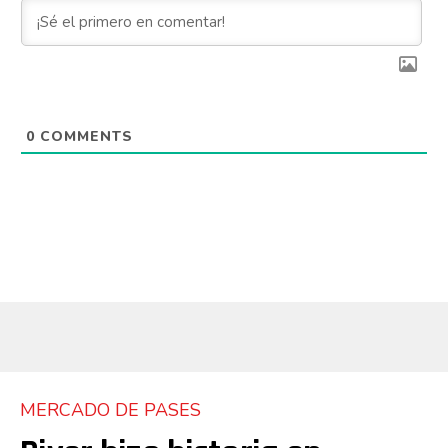
0
COMMENTS
MERCADO DE PASES