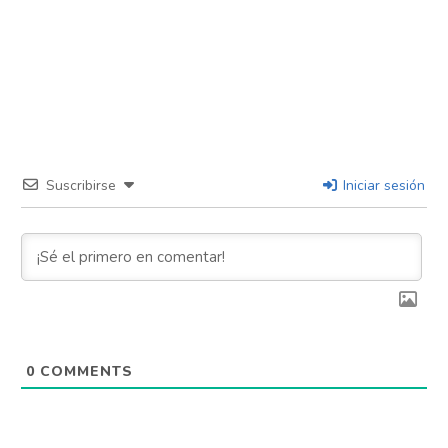
Suscribirse
Iniciar sesión
0
COMMENTS