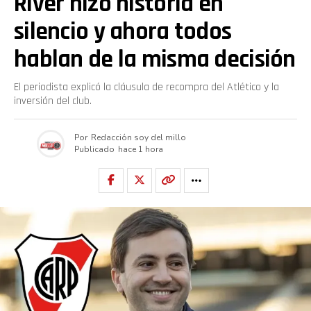
River hizo historia en
silencio y ahora todos
hablan de la misma decisión
El periodista explicó la cláusula de recompra del Atlético y la
inversión del club.
Por
Redacción soy del millo
Publicado
hace 1 hora