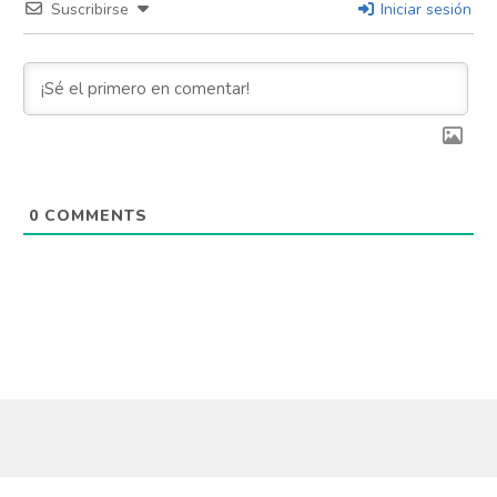
Suscribirse
Iniciar sesión
0
COMMENTS