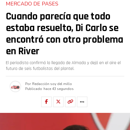
MERCADO DE PASES
Cuando parecía que todo
estaba resuelto, Di Carlo se
encontró con otro problema
en River
El periodista confirmó la llegada de Almada y dejó en el aire el
futuro de seis futbolistas del plantel.
Por
Redacción soy del millo
Publicado
hace 43 segundos