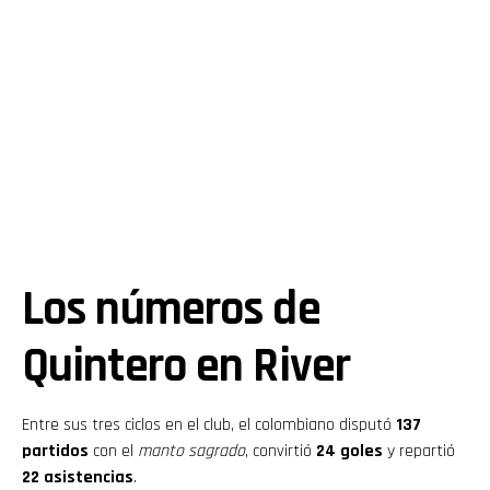
Los números de
Quintero en River
Entre sus tres ciclos en el club, el colombiano disputó
137
partidos
con el
manto sagrado
, convirtió
24 goles
y repartió
22 asistencias
.