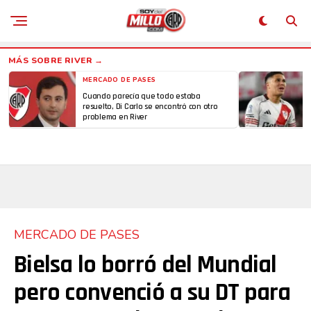
MERCADO DE PASES
Cuando parecía que todo estaba
resuelto, Di Carlo se encontró con otro
problema en River
MERCADO DE PASES
Bielsa lo borró del Mundial
pero convenció a su DT para