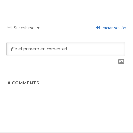
Suscribirse
Iniciar sesión
0
COMMENTS