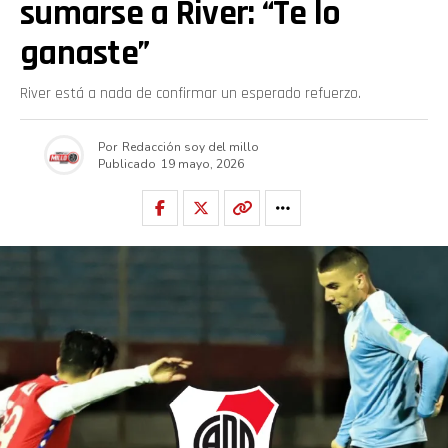
sumarse a River: “Te lo
ganaste”
River está a nada de confirmar un esperado refuerzo.
Por
Redacción soy del millo
Publicado
19 mayo, 2026