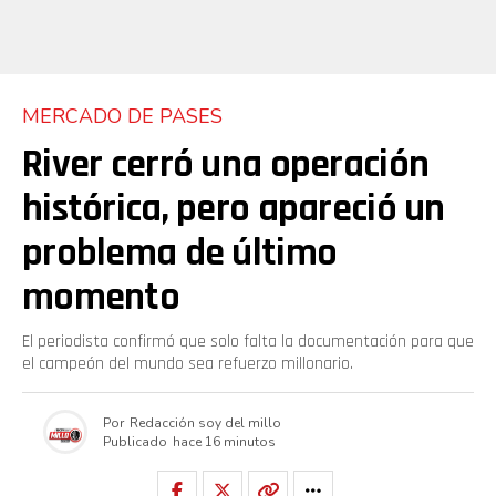
MERCADO DE PASES
River cerró una operación
histórica, pero apareció un
problema de último
momento
El periodista confirmó que solo falta la documentación para que
el campeón del mundo sea refuerzo millonario.
Por
Redacción soy del millo
Publicado
hace 16 minutos