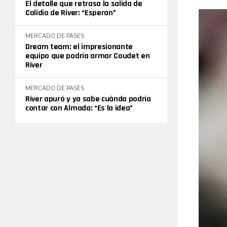
El detalle que retrasa la salida de
Colidio de River: “Esperan”
MERCADO DE PASES
Dream team: el impresionante
equipo que podría armar Coudet en
River
MERCADO DE PASES
River apuró y ya sabe cuándo podría
contar con Almada: “Es la idea”