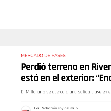
MERCADO DE PASES
Perdió terreno en River
está en el exterior: “
El Millonario se acerca a una salida clave en 
Por
Redacción soy del millo