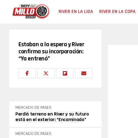
RIVER EN LA LIGA
RIVER EN LA COPA
Estaban a la espera y River
confirma su incorporación:
“Ya entrenó”
MERCADO DE PASES
Perdió terreno en River y su futuro
está en el exterior: “Encaminado”
MERCADO DE PASES