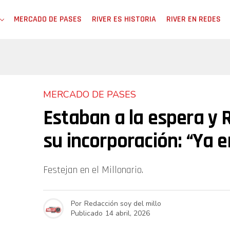
MERCADO DE PASES
RIVER ES HISTORIA
RIVER EN REDES
MERCADO DE PASES
Estaban a la espera y 
su incorporación: “Ya 
Festejan en el Millonario.
Por
Redacción soy del millo
Publicado
14 abril, 2026