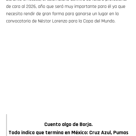
de cara al 2026, año que será muy importante para él ya que
necesita rendir de gran forma para ganarse un lugar en la
convocatoria de Néstor Lorenzo para la Copa del Mundo.
Cuento algo de Borja.
Todo indica que termina en México: Cruz Azul, Pumas