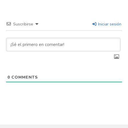
Suscribirse
Iniciar sesión
0
COMMENTS