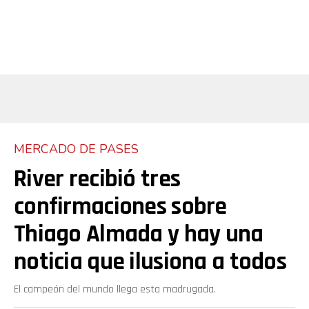
MERCADO DE PASES
River recibió tres
confirmaciones sobre
Thiago Almada y hay una
noticia que ilusiona a todos
El campeón del mundo llega esta madrugada.