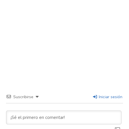
Suscribirse
Iniciar sesión