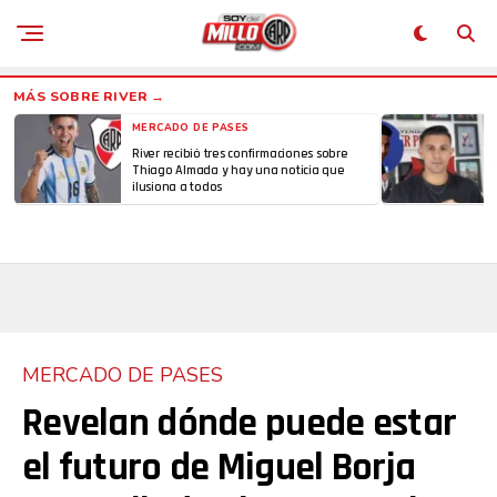
MERCADO DE PASES
River recibió tres confirmaciones sobre
Thiago Almada y hay una noticia que
ilusiona a todos
MERCADO DE PASES
Revelan dónde puede estar
el futuro de Miguel Borja