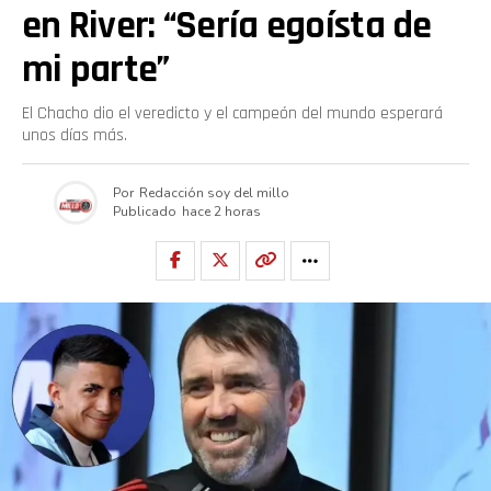
en River: “Sería egoísta de
mi parte”
El Chacho dio el veredicto y el campeón del mundo esperará
unos días más.
Por
Redacción soy del millo
Publicado
hace 2 horas