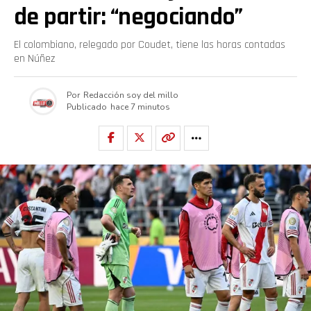
de partir: “negociando”
El colombiano, relegado por Coudet, tiene las horas contadas
en Núñez
Por
Redacción soy del millo
Publicado
hace 7 minutos