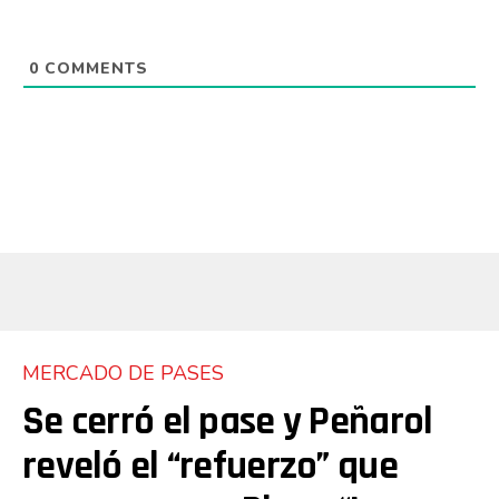
0
COMMENTS
MERCADO DE PASES
Se cerró el pase y Peñarol
reveló el “refuerzo” que