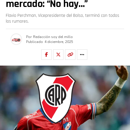
mercado: “No hay…”
Flavio Perchman, Vicepresidente del Bolso, terminó con todos
los rumores.
Por
Redacción soy del millo
Publicado
4 diciembre, 2025