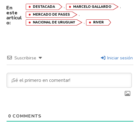
,
,
DESTACADA
MARCELO GALLARDO
En
este
,
MERCADO DE PASES
artícul
,
o:
NACIONAL DE URUGUAY
RIVER
Suscribirse
Iniciar sesión
0
COMMENTS