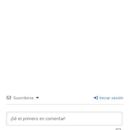
Suscribirse
Iniciar sesión