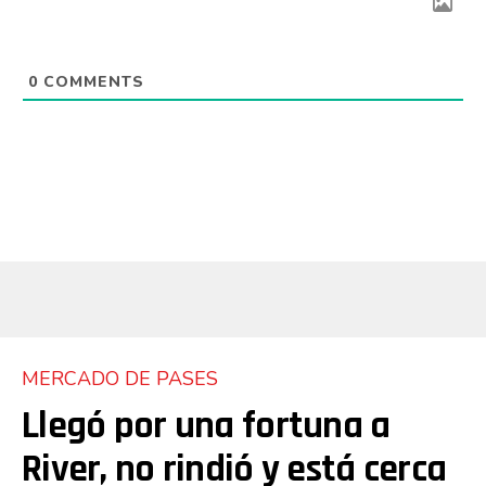
0
COMMENTS
MERCADO DE PASES
Llegó por una fortuna a
River, no rindió y está cerca