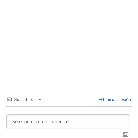
Suscribirse
Iniciar sesión