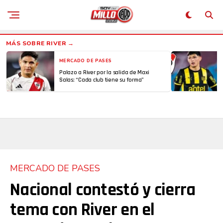
MERCADO DE PASES
Palazo a River por la salida de Maxi
Salas: “Cada club tiene su forma”
MERCADO DE PASES
Nacional contestó y cierra
tema con River en el