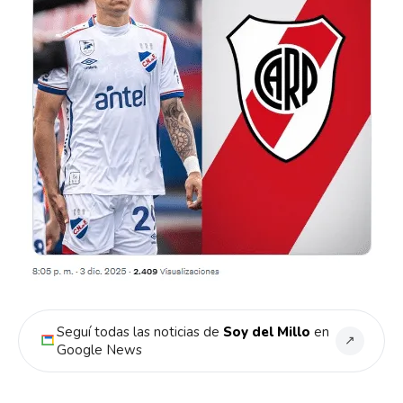
Seguí todas las noticias de
Soy del Millo
en
↗
Google News