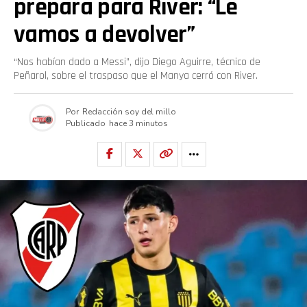
prepara para River: “Le
vamos a devolver”
“Nos habían dado a Messi”, dijo Diego Aguirre, técnico de
Peñarol, sobre el traspaso que el Manya cerró con River.
Por
Redacción soy del millo
Publicado
hace 3 minutos