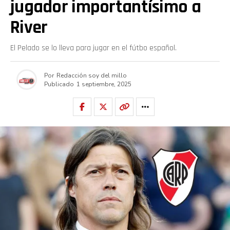
jugador importantísimo a
River
El Pelado se lo lleva para jugar en el fútbo español.
Por
Redacción soy del millo
Publicado
1 septiembre, 2025