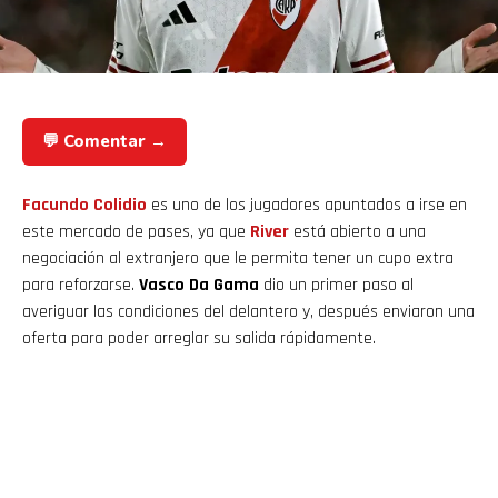
💬 Comentar →
Facundo Colidio
es uno de los jugadores apuntados a irse en
este mercado de pases, ya que
River
está abierto a una
negociación al extranjero que le permita tener un cupo extra
para reforzarse.
Vasco Da Gama
dio un primer paso al
averiguar las condiciones del delantero y, después enviaron una
oferta para poder arreglar su salida rápidamente.