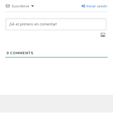
Suscribirse
Iniciar sesión
0
COMMENTS