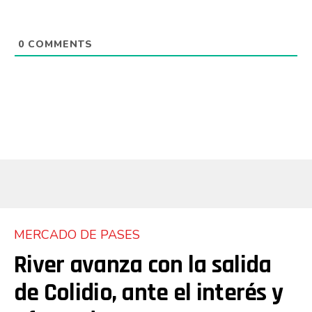
0
COMMENTS
MERCADO DE PASES
River avanza con la salida
de Colidio, ante el interés y