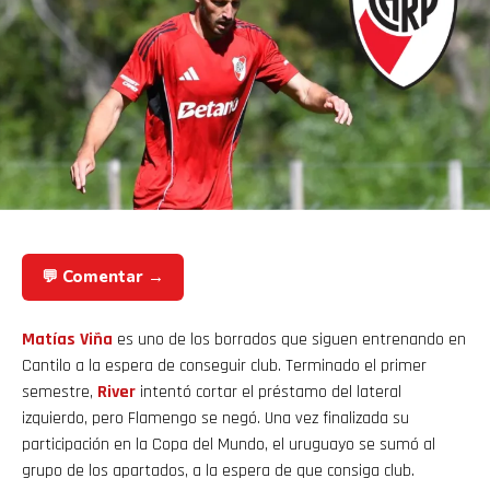
💬 Comentar →
Matías Viña
es uno de los borrados que siguen entrenando en
Cantilo a la espera de conseguir club. Terminado el primer
semestre,
River
intentó cortar el préstamo del lateral
izquierdo, pero Flamengo se negó. Una vez finalizada su
participación en la Copa del Mundo, el uruguayo se sumó al
grupo de los apartados, a la espera de que consiga club.