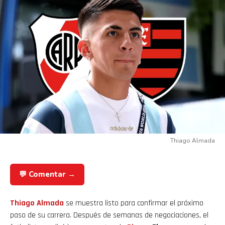
Thiago Almada
💬 Comentar →
Thiago Almada
se muestra listo para confirmar el próximo
paso de su carrera. Después de semanas de negociaciones, el