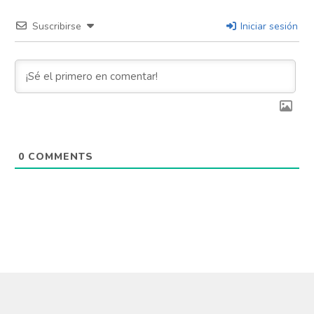
Suscribirse
Iniciar sesión
0
COMMENTS