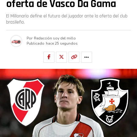
oferta de Vasco Da Gama
El Millonario define el futuro del jugador ante la oferta del club
brasileño.
Por
Redacción soy del millo
Publicado
hace 25 segundos