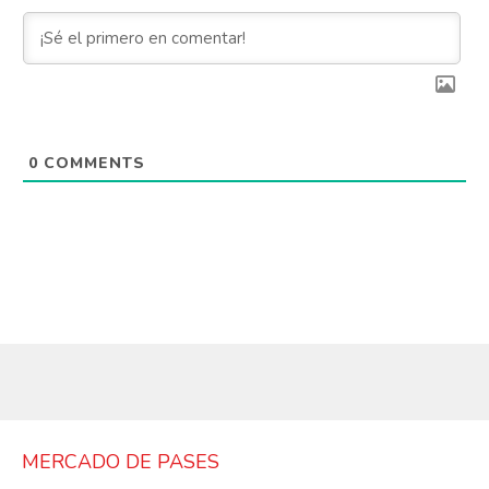
0
COMMENTS
MERCADO DE PASES