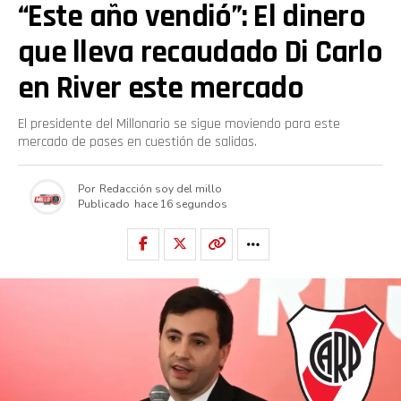
“Este año vendió”: El dinero
que lleva recaudado Di Carlo
en River este mercado
El presidente del Millonario se sigue moviendo para este
mercado de pases en cuestión de salidas.
Por
Redacción soy del millo
Publicado
hace 16 segundos