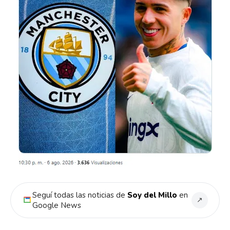
Seguí todas las noticias de
Soy del Millo
en
↗
Google News