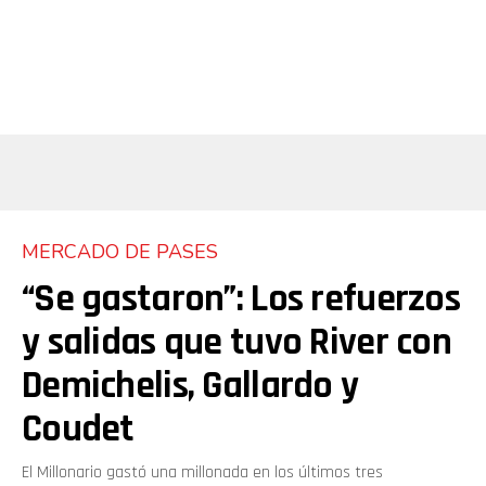
MERCADO DE PASES
“Se gastaron”: Los refuerzos
y salidas que tuvo River con
Demichelis, Gallardo y
Coudet
El Millonario gastó una millonada en los últimos tres