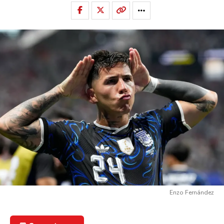
Enzo Fernández