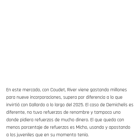
En este mercado, con Coudet, River viene gastando millones
para nueve incorporaciones, supera por diferencia a lo que
invirtió con Gallardo a lo largo del 2025. El caso de Demichelis es
diferente, no tuvo refuerzos de renombre y tampoco uno
donde pidiera refuerzos de mucho dinero. El que queda con
menos porcentaje de refuerzos es Micho, usando y apostando
a los juveniles que en su momento tenía.