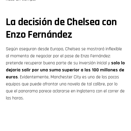
La decisión de Chelsea con
Enzo Fernández
Según aseguran desde Europa, Chelsea se mostrará inflexible
al momento de negociar por el pase de Enzo Fernández:
pretende recuperar buena parte de su inversión inicial y
solo lo
dejaría salir por una suma superior a los 100 millones de
euros
. Evidentemente, Manchester City es uno de los pocos
equipos que puede afrontar una novela de tal calibre, por lo
que el panorama parece aclararse en Inglaterra con el correr de
las horas.