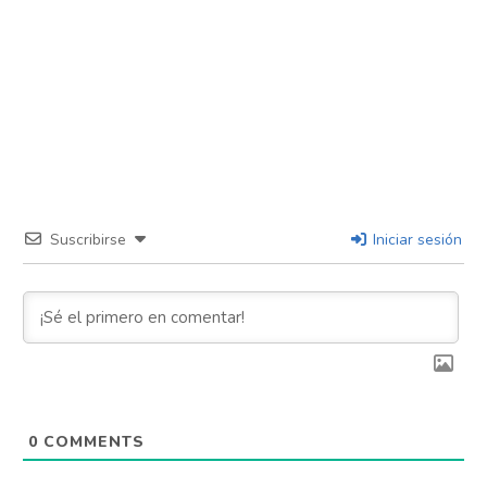
Suscribirse
Iniciar sesión
0
COMMENTS