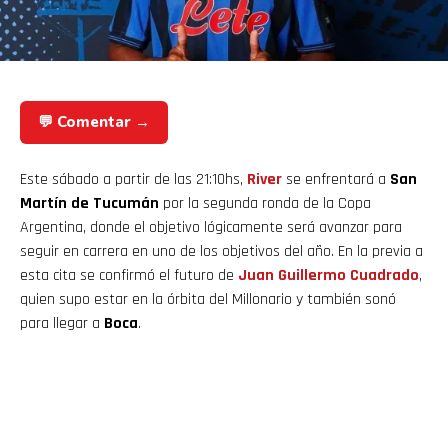
💬 Comentar →
Este sábado a partir de las 21:10hs,
River
se enfrentará a
San
Martín de Tucumán
por la segunda ronda de la Copa
Argentina, donde el objetivo lógicamente será avanzar para
seguir en carrera en uno de los objetivos del año. En la previa a
esta cita se confirmó el futuro de
Juan
Guillermo Cuadrado
,
quien supo estar en la órbita del Millonario y también sonó
para llegar a
Boca
.