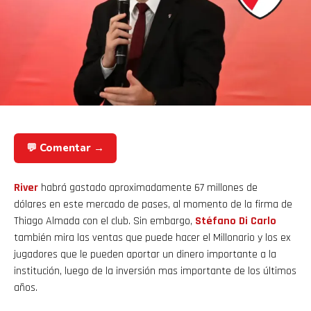
💬 Comentar →
River
habrá gastado aproximadamente 67 millones de
dólares en este mercado de pases, al momento de la firma de
Thiago Almada con el club. Sin embargo,
Stéfano Di Carlo
también mira las ventas que puede hacer el Millonario y los ex
jugadores que le pueden aportar un dinero importante a la
institución, luego de la inversión mas importante de los últimos
años.