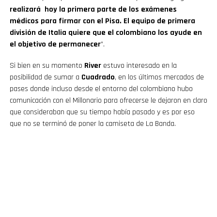
realizará hoy la primera parte de los exámenes
médicos para firmar con el Pisa. El equipo de primera
división de Italia quiere que el colombiano los ayude en
el objetivo de permanecer
”.
Si bien en su momento
River
estuvo interesado en la
posibilidad de sumar a
Cuadrado
, en los últimos mercados de
pases donde incluso desde el entorno del colombiano hubo
comunicación con el Millonario para ofrecerse le dejaron en claro
que consideraban que su tiempo había pasado y es por eso
que no se terminó de poner la camiseta de La Banda.
Flipboard