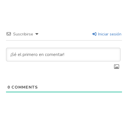
Suscribirse
Iniciar sesión
0
COMMENTS