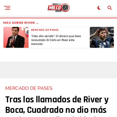
MERCADO DE PASES
“Este año vendió”: El dinero que lleva
recaudado Di Carlo en River este
mercado
MERCADO DE PASES
Tras los llamados de River y
Boca, Cuadrado no dio más