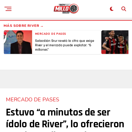
MERCADO DE PASES
Sebastián Srur reveló la cifra que exige
River y el mercado puede explotar: “6
millones”
MERCADO DE PASES
Estuvo “a minutos de ser
ídolo de River”, lo ofrecieron