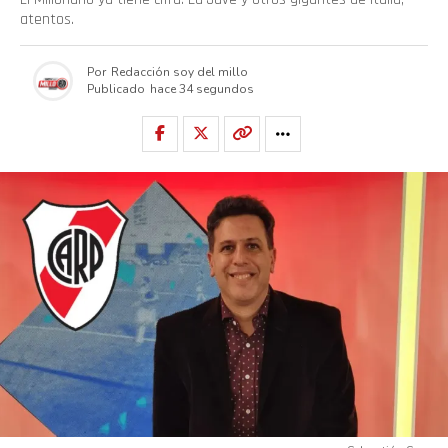
atentos.
Por
Redacción soy del millo
Publicado
hace 34 segundos