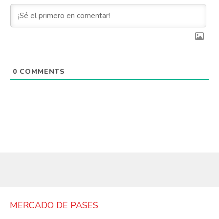
0
COMMENTS
MERCADO DE PASES