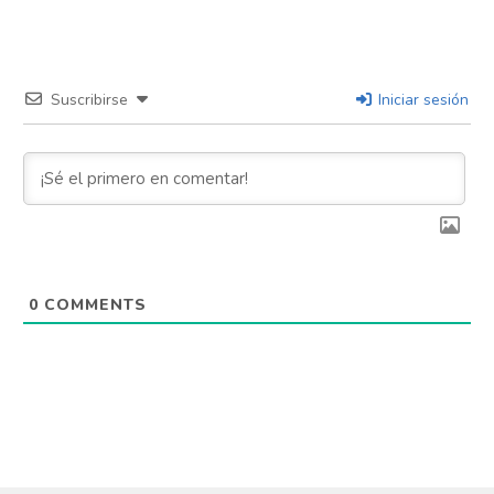
Suscribirse
Iniciar sesión
0
COMMENTS