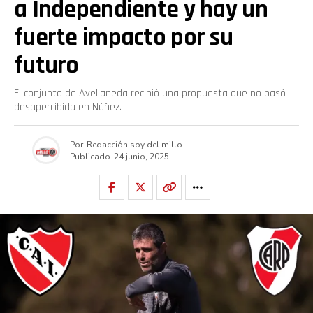
a Independiente y hay un
fuerte impacto por su
futuro
El conjunto de Avellaneda recibió una propuesta que no pasó
desapercibida en Núñez.
Por
Redacción soy del millo
Publicado
24 junio, 2025