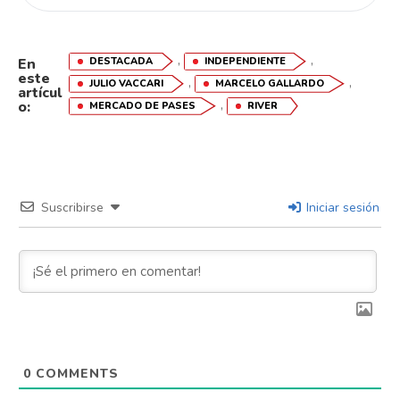
,
,
DESTACADA
INDEPENDIENTE
En
este
,
,
JULIO VACCARI
MARCELO GALLARDO
artícul
,
o:
MERCADO DE PASES
RIVER
Suscribirse
Iniciar sesión
0
COMMENTS