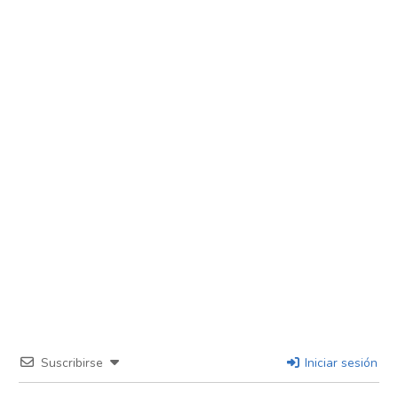
Suscribirse
Iniciar sesión