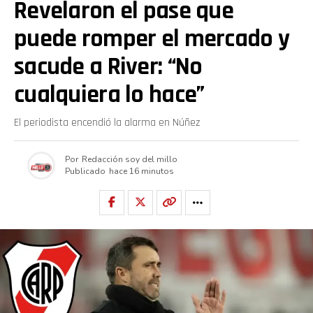
Revelaron el pase que
puede romper el mercado y
sacude a River: “No
cualquiera lo hace”
El periodista encendió la alarma en Núñez
Por
Redacción soy del millo
Publicado
hace 16 minutos