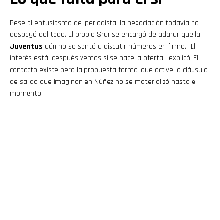
Pese al entusiasmo del periodista, la negociación todavía no
despegó del todo. El propio Srur se encargó de aclarar que la
Juventus
aún no se sentó a discutir números en firme. "El
interés está, después vemos si se hace la oferta", explicó. El
contacto existe pero la propuesta formal que active la cláusula
de salida que imaginan en Núñez no se materializó hasta el
momento.