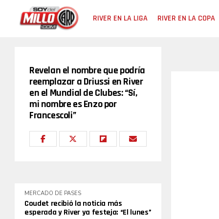
RIVER EN LA LIGA
RIVER EN LA COPA
Revelan el nombre que podría
reemplazar a Driussi en River
en el Mundial de Clubes: “Sí,
mi nombre es Enzo por
Francescoli”
MERCADO DE PASES
Coudet recibió la noticia más
esperada y River ya festeja: “El lunes”