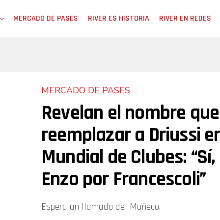
MERCADO DE PASES
RIVER ES HISTORIA
RIVER EN REDES
MERCADO DE PASES
Revelan el nombre que
reemplazar a Driussi en
Mundial de Clubes: “Sí
Enzo por Francescoli”
Espera un llamado del Muñeco.