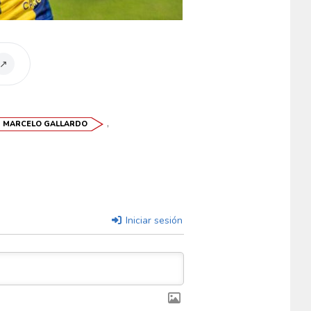
↗
,
MARCELO GALLARDO
Iniciar sesión