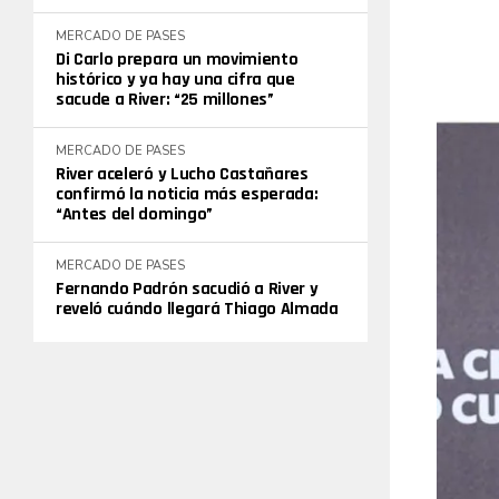
MERCADO DE PASES
Di Carlo prepara un movimiento
histórico y ya hay una cifra que
sacude a River: “25 millones”
MERCADO DE PASES
River aceleró y Lucho Castañares
confirmó la noticia más esperada:
“Antes del domingo”
MERCADO DE PASES
Fernando Padrón sacudió a River y
reveló cuándo llegará Thiago Almada