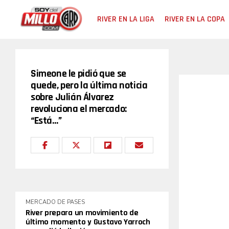
RIVER EN LA LIGA
RIVER EN LA COPA
Simeone le pidió que se
quede, pero la última noticia
sobre Julián Álvarez
revoluciona el mercado:
“Está…”
MERCADO DE PASES
River prepara un movimiento de
último momento y Gustavo Yarroch