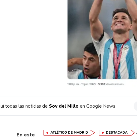
uí todas las noticias de
Soy del Millo
en Google News
,
ATLÉTICO DE MADRID
DESTACADA
En este