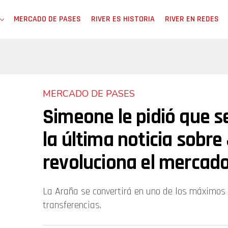
MERCADO DE PASES
RIVER ES HISTORIA
RIVER EN REDES
MERCADO DE PASES
Simeone le pidió que s
la última noticia sobre
revoluciona el mercado
La Araña se convertirá en uno de los máximos 
transferencias.